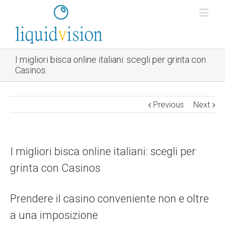
I migliori bisca online italiani: scegli per grinta con
Casinos
Previous
Next
I migliori bisca online italiani: scegli per
grinta con Casinos
Prendere il casino conveniente non e oltre
a una imposizione