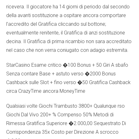
ricevera. Il giocatore ha 14 giorni di periodo dal secondo
della avanti sostituzione a ospitare ancora comportare
l’accredito del Gratifica cliccando sul bottone;
eventualmente renitente, il Gratifica di anzi sostituzione
decina. Il Gratifica di prima ricambio non sara accreditato
nel caso che non verra coniugato con adagio estremita.
StarCasino Esame critico �100 Bonus + 50 Giri A sbafo
Senza contare Base + astuto verso �2000 Bonus
Cashback sulle Slot + fino verso �50 Gratifica Cashback
circa CrazyTime ancora MoneyTime
Qualsiasi volte Giochi Trambusto 3800+ Qualunque rso
Giochi Dal Vivo 200+ % Compenso 50% Metodi di
Rimessa Gratifica Superiore �2.000,00 Sequestrato Di
Corrispondenza 35x Costo per Direzione A scrocco