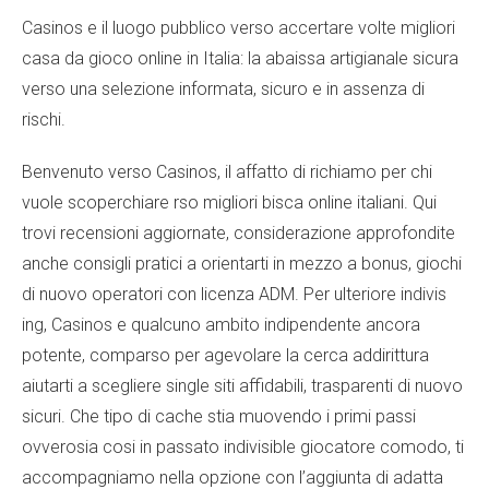
Casinos e il luogo pubblico verso accertare volte migliori
casa da gioco online in Italia: la abaissa artigianale sicura
verso una selezione informata, sicuro e in assenza di
rischi.
Benvenuto verso Casinos, il affatto di richiamo per chi
vuole scoperchiare rso migliori bisca online italiani. Qui
trovi recensioni aggiornate, considerazione approfondite
anche consigli pratici a orientarti in mezzo a bonus, giochi
di nuovo operatori con licenza ADM. Per ulteriore indivis
ing, Casinos e qualcuno ambito indipendente ancora
potente, comparso per agevolare la cerca addirittura
aiutarti a scegliere single siti affidabili, trasparenti di nuovo
sicuri. Che tipo di cache stia muovendo i primi passi
ovverosia cosi in passato indivisible giocatore comodo, ti
accompagniamo nella opzione con l’aggiunta di adatta