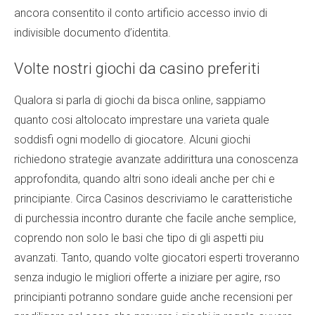
ancora consentito il conto artificio accesso invio di
indivisible documento d’identita.
Volte nostri giochi da casino preferiti
Qualora si parla di giochi da bisca online, sappiamo
quanto cosi altolocato imprestare una varieta quale
soddisfi ogni modello di giocatore. Alcuni giochi
richiedono strategie avanzate addirittura una conoscenza
approfondita, quando altri sono ideali anche per chi e
principiante. Circa Casinos descriviamo le caratteristiche
di purchessia incontro durante che facile anche semplice,
coprendo non solo le basi che tipo di gli aspetti piu
avanzati. Tanto, quando volte giocatori esperti troveranno
senza indugio le migliori offerte a iniziare per agire, rso
principianti potranno sondare guide anche recensioni per