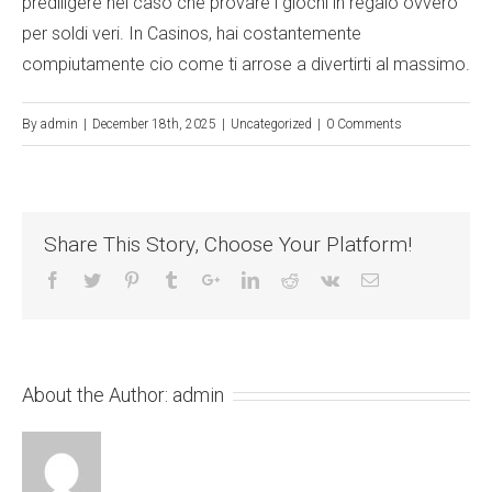
prediligere nel caso che provare i giochi in regalo ovvero
per soldi veri. In Casinos, hai costantemente
compiutamente cio come ti arrose a divertirti al massimo.
By
admin
|
December 18th, 2025
|
Uncategorized
|
0 Comments
Share This Story, Choose Your Platform!
About the Author:
admin