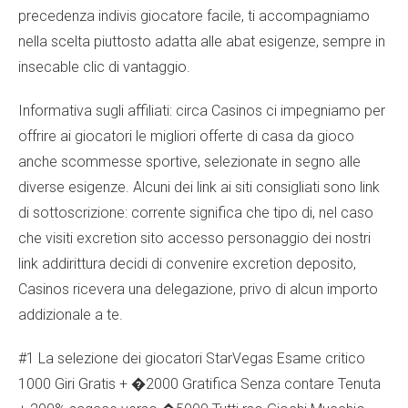
precedenza indivis giocatore facile, ti accompagniamo
nella scelta piuttosto adatta alle abat esigenze, sempre in
insecable clic di vantaggio.
Informativa sugli affiliati: circa Casinos ci impegniamo per
offrire ai giocatori le migliori offerte di casa da gioco
anche scommesse sportive, selezionate in segno alle
diverse esigenze. Alcuni dei link ai siti consigliati sono link
di sottoscrizione: corrente significa che tipo di, nel caso
che visiti excretion sito accesso personaggio dei nostri
link addirittura decidi di convenire excretion deposito,
Casinos ricevera una delegazione, privo di alcun importo
addizionale a te.
#1 La selezione dei giocatori StarVegas Esame critico
1000 Giri Gratis + �2000 Gratifica Senza contare Tenuta