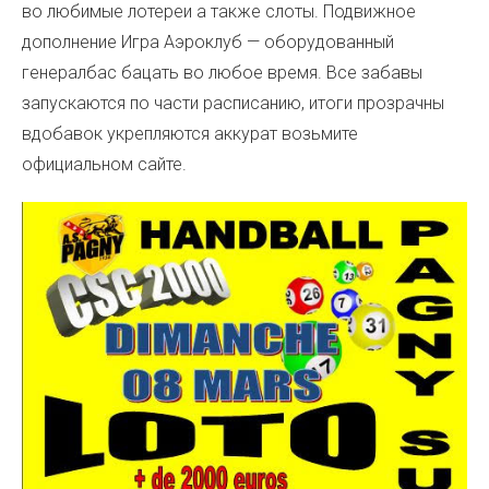
во любимые лотереи а также слоты. Подвижное
дополнение Игра Аэроклуб — оборудованный
генералбас бацать во любое время. Все забавы
запускаются по части расписанию, итоги прозрачны
вдобавок укрепляются аккурат возьмите
официальном сайте.