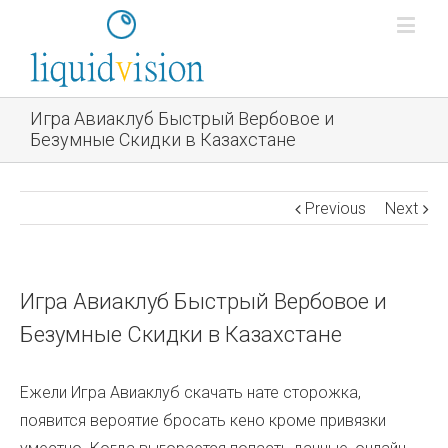
Игра Авиаклуб Быстрый Вербовое и
Безумные Скидки в Казахстане
Previous
Next
Игра Авиаклуб Быстрый Вербовое и
Безумные Скидки в Казахстане
Ежели Игра Авиаклуб скачать нате сторожка,
появится вероятие бросать кено кроме привязки