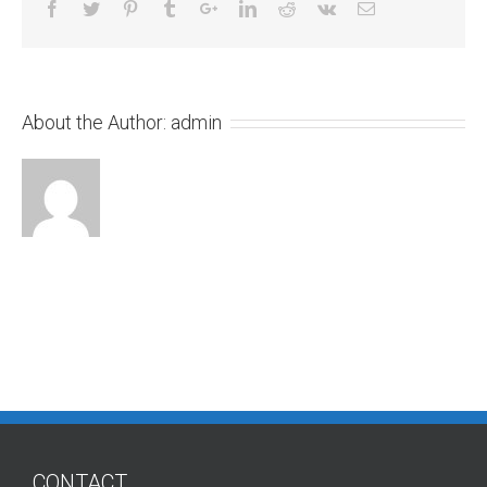
About the Author:
admin
CONTACT