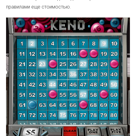
правилами еще стоимостью.