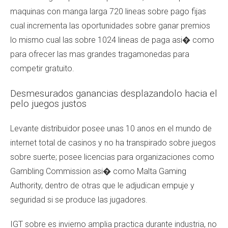
maquinas con manga larga 720 lineas sobre pago fijas
cual incrementa las oportunidades sobre ganar premios
lo mismo cual las sobre 1024 lineas de paga asi� como
para ofrecer las mas grandes tragamonedas para
competir gratuito.
Desmesurados ganancias desplazandolo hacia el
pelo juegos justos
Levante distribuidor posee unas 10 anos en el mundo de
internet total de casinos y no ha transpirado sobre juegos
sobre suerte; posee licencias para organizaciones como
Gambling Commission asi� como Malta Gaming
Authority, dentro de otras que le adjudican empuje y
seguridad si se produce las jugadores.
IGT sobre es invierno amplia practica durante industria, no