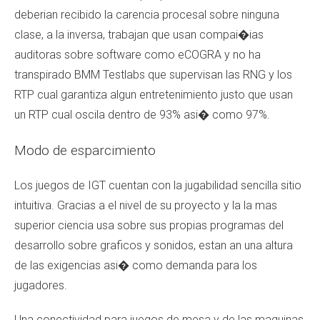
deberian recibido la carencia procesal sobre ninguna
clase, a la inversa, trabajan que usan compai�ias
auditoras sobre software como eCOGRA y no ha
transpirado BMM Testlabs que supervisan las RNG y los
RTP cual garantiza algun entretenimiento justo que usan
un RTP cual oscila dentro de 93% asi� como 97%.
Modo de esparcimiento
Los juegos de IGT cuentan con la jugabilidad sencilla sitio
intuitiva. Gracias a el nivel de su proyecto y la la mas
superior ciencia usa sobre sus propias programas del
desarrollo sobre graficos y sonidos, estan an una altura
de las exigencias asi� como demanda para los
jugadores.
Una conectividad para juegos de mesa y de las maquinas