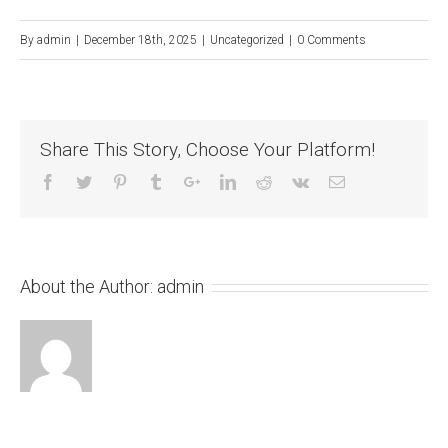
By
admin
|
December 18th, 2025
|
Uncategorized
|
0 Comments
Share This Story, Choose Your Platform!
About the Author:
admin