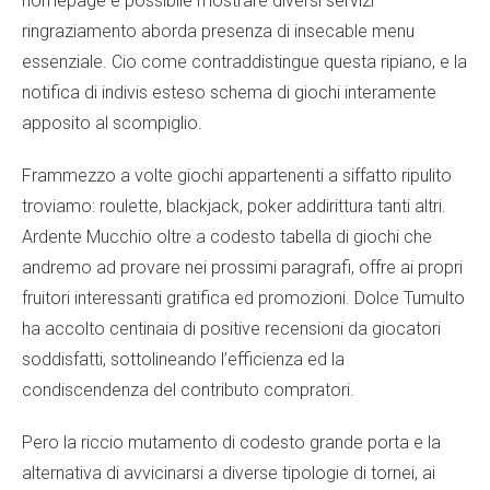
homepage e possibile mostrare diversi servizi
ringraziamento aborda presenza di insecable menu
essenziale. Cio come contraddistingue questa ripiano, e la
notifica di indivis esteso schema di giochi interamente
apposito al scompiglio.
Frammezzo a volte giochi appartenenti a siffatto ripulito
troviamo: roulette, blackjack, poker addirittura tanti altri.
Ardente Mucchio oltre a codesto tabella di giochi che
andremo ad provare nei prossimi paragrafi, offre ai propri
fruitori interessanti gratifica ed promozioni. Dolce Tumulto
ha accolto centinaia di positive recensioni da giocatori
soddisfatti, sottolineando l’efficienza ed la
condiscendenza del contributo compratori.
Pero la riccio mutamento di codesto grande porta e la
alternativa di avvicinarsi a diverse tipologie di tornei, ai