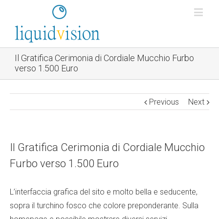
Il Gratifica Cerimonia di Cordiale Mucchio Furbo
verso 1.500 Euro
Previous
Next
Il Gratifica Cerimonia di Cordiale Mucchio
Furbo verso 1.500 Euro
L’interfaccia grafica del sito e molto bella e seducente,
sopra il turchino fosco che colore preponderante. Sulla