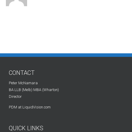
CONTACT
Peter McNamara
BA LLB (Melb) MBA (Wharton)
Director
PDM at LiquidVision.com
QUICK LINKS