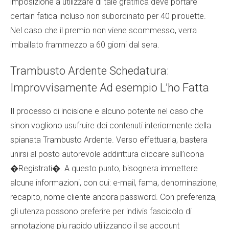
imposizione a utilizzare di tale gratifica deve portare
certain fatica incluso non subordinato per 40 pirouette.
Nel caso che il premio non viene scommesso, verra
imballato frammezzo a 60 giorni dal sera.
Trambusto Ardente Schedatura:
Improvvisamente Ad esempio L’ho Fatta
Il processo di incisione e alcuno potente nel caso che
sinon vogliono usufruire dei contenuti interiormente della
spianata Trambusto Ardente. Verso effettuarla, bastera
unirsi al posto autorevole addirittura cliccare sull’icona
�Registrati�. A questo punto, bisognera immettere
alcune informazioni, con cui: e-mail, fama, denominazione,
recapito, nome cliente ancora password. Con preferenza,
gli utenza possono preferire per indivis fascicolo di
annotazione piu rapido utilizzando il se account