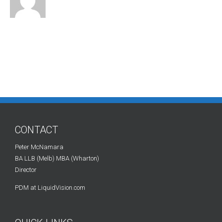
CONTACT
Peter McNamara
BA LLB (Melb) MBA (Wharton)
Director
PDM at LiquidVision.com