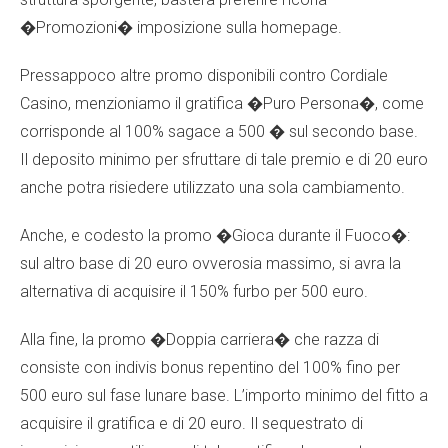
�Promozioni� imposizione sulla homepage.
Pressappoco altre promo disponibili contro Cordiale
Casino, menzioniamo il gratifica �Puro Persona�, come
corrisponde al 100% sagace a 500 � sul secondo base.
Il deposito minimo per sfruttare di tale premio e di 20 euro
anche potra risiedere utilizzato una sola cambiamento.
Anche, e codesto la promo �Gioca durante il Fuoco�:
sul altro base di 20 euro ovverosia massimo, si avra la
alternativa di acquisire il 150% furbo per 500 euro.
Alla fine, la promo �Doppia carriera� che razza di
consiste con indivis bonus repentino del 100% fino per
500 euro sul fase lunare base. L’importo minimo del fitto a
acquisire il gratifica e di 20 euro. Il sequestrato di