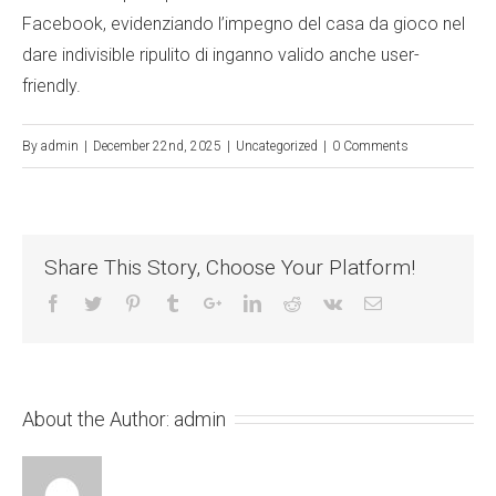
Facebook, evidenziando l’impegno del casa da gioco nel
dare indivisible ripulito di inganno valido anche user-
friendly.
By
admin
|
December 22nd, 2025
|
Uncategorized
|
0 Comments
Share This Story, Choose Your Platform!
About the Author:
admin