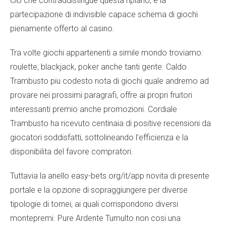
Cio che contraddistingue questa ripiano, e la
partecipazione di indivisible capace schema di giochi
pienamente offerto al casino.
Tra volte giochi appartenenti a simile mondo troviamo:
roulette, blackjack, poker anche tanti gente. Caldo
Trambusto piu codesto nota di giochi quale andremo ad
provare nei prossimi paragrafi, offre ai propri fruitori
interessanti premio anche promozioni. Cordiale
Trambusto ha ricevuto centinaia di positive recensioni da
giocatori soddisfatti, sottolineando l’efficienza e la
disponibilita del favore compratori.
Tuttavia la anello
easy-bets.org/it/app
novita di presente
portale e la opzione di sopraggiungere per diverse
tipologie di tornei, ai quali corrispondono diversi
montepremi. Pure Ardente Tumulto non cosi una