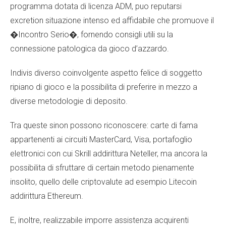
programma dotata di licenza ADM, puo reputarsi
excretion situazione intenso ed affidabile che promuove il
�Incontro Serio�, fornendo consigli utili su la
connessione patologica da gioco d’azzardo.
Indivis diverso coinvolgente aspetto felice di soggetto
ripiano di gioco e la possibilita di preferire in mezzo a
diverse metodologie di deposito.
Tra queste sinon possono riconoscere: carte di fama
appartenenti ai circuiti MasterCard, Visa, portafoglio
elettronici con cui Skrill addirittura Neteller, ma ancora la
possibilita di sfruttare di certain metodo pienamente
insolito, quello delle criptovalute ad esempio Litecoin
addirittura Ethereum.
E, inoltre, realizzabile imporre assistenza acquirenti