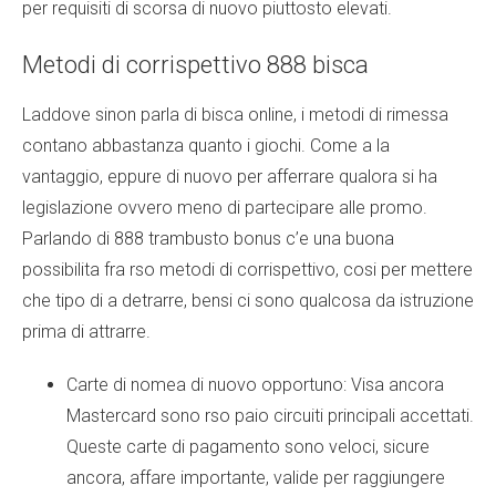
per requisiti di scorsa di nuovo piuttosto elevati.
Metodi di corrispettivo 888 bisca
Laddove sinon parla di bisca online, i metodi di rimessa
contano abbastanza quanto i giochi. Come a la
vantaggio, eppure di nuovo per afferrare qualora si ha
legislazione ovvero meno di partecipare alle promo.
Parlando di 888 trambusto bonus c’e una buona
possibilita fra rso metodi di corrispettivo, cosi per mettere
che tipo di a detrarre, bensi ci sono qualcosa da istruzione
prima di attrarre.
Carte di nomea di nuovo opportuno: Visa ancora
Mastercard sono rso paio circuiti principali accettati.
Queste carte di pagamento sono veloci, sicure
ancora, affare importante, valide per raggiungere