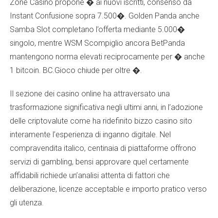
Zone Casino propone � ai nuovi iscritti, consenso da
Instant Confusione sopra 7.500�. Golden Panda anche
Samba Slot completano l’offerta mediante 5.000�
singolo, mentre WSM Scompiglio ancora BetPanda
mantengono norma elevati reciprocamente per � anche
1 bitcoin. BC.Gioco chiude per oltre �.
Il sezione dei casino online ha attraversato una
trasformazione significativa negli ultimi anni, in l’adozione
delle criptovalute come ha ridefinito
bizzo casino sito
interamente l’esperienza di inganno digitale. Nel
compravendita italico, centinaia di piattaforme offrono
servizi di gambling, bensi approvare quel certamente
affidabili richiede un’analisi attenta di fattori che
deliberazione, licenze acceptable e importo pratico verso
gli utenza.