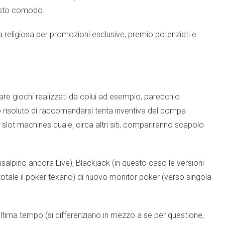
busto comodo.
a religiosa per promozioni esclusive, premio potenziati e
are giochi realizzati da colui ad esempio, parecchio
o risoluto di raccomandarsi tenta inventiva del pompa
 slot machines quale, circa altri siti, compariranno scapolo
ansalpino ancora Live), Blackjack (in questo caso le versioni
 (totale il poker texano) di nuovo monitor poker (verso singola
ultima tempo (si differenziano in mezzo a se per questione,