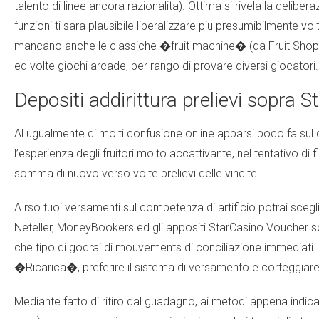
talento di linee ancora razionalita). Ottima si rivela la deliber
funzioni ti sara plausibile liberalizzare piu presumibilmente vol
mancano anche le classiche �fruit machine� (da Fruit Shop verso
ed volte giochi arcade, per rango di provare diversi giocatori.
Depositi addirittura prelievi sopra 
Al ugualmente di molti confusione online apparsi poco fa su
l’esperienza degli fruitori molto accattivante, nel tentativo d
somma di nuovo verso volte prelievi delle vincite.
A rso tuoi versamenti sul competenza di artificio potrai scegli
Neteller, MoneyBookers ed gli appositi StarCasino Voucher son
che tipo di godrai di mouvements di conciliazione immediati. 
�Ricarica�, preferire il sistema di versamento e corteggiare 
Mediante fatto di ritiro dal guadagno, ai metodi appena indica