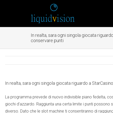
In realta, sara ogni singola giocata riguard
conservare punti
In realta, sara ogni singola giocata riguardo a StarCasin
La programma prevede di nuovo indivisible piano fedelta, co
giochi d’azzardo. Raggiunta una certa limite i punti possono s
diverso. Dato che le slot machine ti consentiranno di raggiun