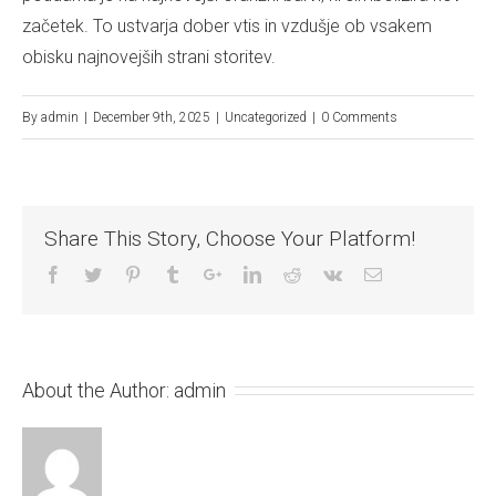
začetek. To ustvarja dober vtis in vzdušje ob vsakem
obisku najnovejših strani storitev.
By
admin
|
December 9th, 2025
|
Uncategorized
|
0 Comments
Share This Story, Choose Your Platform!
About the Author:
admin