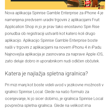
Nova aplikacija Spinrise Gamble Enterprise za iPhone 4 je
namenjena predvsem uradni trgovini z aplikacijami Fruit
Application Shop in jo je prav tako enostavno
Spin Rise
ponudba ob registraciji
ustvariti kot katero koli drugo
aplikacijo. Aplikacijo Spinrise Gamble Enterprise boste
našli v trgovini z aplikacijami na novem iPhonu 4 in iPadu.
Najnovejša aplikacija je zasnovana za naprave Apple iOS,
zato deluje dobro in uporabnikom nudi odličen občutek.
Katera je najlažja spletna igralnica?
Pri mizi manj kot boste videli uvod v jezikovne možnosti v
igralnici Spinrise Local. Glede na našo formulo za
ocenjevanje, ki jo sicer dobimo, je igralnica Spinrise Local
povprečna spletna igralnica. Glede na velikost ima