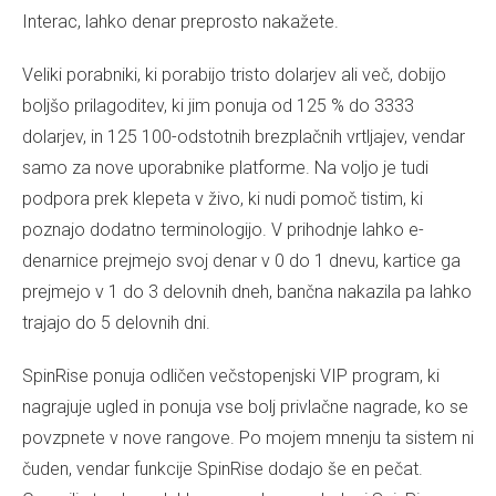
Interac, lahko denar preprosto nakažete.
Veliki porabniki, ki porabijo tristo dolarjev ali več, dobijo
boljšo prilagoditev, ki jim ponuja od 125 % do 3333
dolarjev, in 125 100-odstotnih brezplačnih vrtljajev, vendar
samo za nove uporabnike platforme. Na voljo je tudi
podpora prek klepeta v živo, ki nudi pomoč tistim, ki
poznajo dodatno terminologijo. V prihodnje lahko e-
denarnice prejmejo svoj denar v 0 do 1 dnevu, kartice ga
prejmejo v 1 do 3 delovnih dneh, bančna nakazila pa lahko
trajajo do 5 delovnih dni.
SpinRise ponuja odličen večstopenjski VIP program, ki
nagrajuje ugled in ponuja vse bolj privlačne nagrade, ko se
povzpnete v nove rangove. Po mojem mnenju ta sistem ni
čuden, vendar funkcije SpinRise dodajo še en pečat.