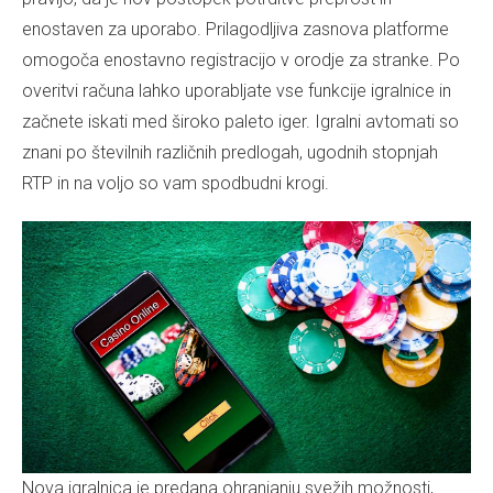
enostaven za uporabo. Prilagodljiva zasnova platforme
omogoča enostavno registracijo v orodje za stranke. Po
overitvi računa lahko uporabljate vse funkcije igralnice in
začnete iskati med široko paleto iger. Igralni avtomati so
znani po številnih različnih predlogah, ugodnih stopnjah
RTP in na voljo so vam spodbudni krogi.
Nova igralnica je predana ohranjanju svežih možnosti,