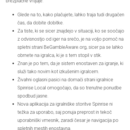
brezplačne vrtljaje.
Glede na to, kako plačujete, lahko traja tudi drugačen
čas, da dobite dobitke.
Za tiste, ki se sicer znajdejo v situaciji, ko se soočajo
z odvisnostjo od iger na srečo, je na voljo pomoč na
spletni strani BeGambleAware.org, sicer pa se lahko
obrnete na igralca, ki je s tem stopil v stik.
Znan je po tem, da je sistem enostaven za igranje, ki
služi tako novim kot izkušenim igralcem.
Živahni oglasni pasici na domači strani igralnice
Spinrise Local omogočajo, da so trenutne ponudbe
spodbud jasne.
Nova aplikacija za igralniške storitve Spinrise ni
težka za uporabo, saj ponuja preprost in tekoč
uporabniški vmesnik, zaradi česar je navigacija po
spletnih mestih enostavna.