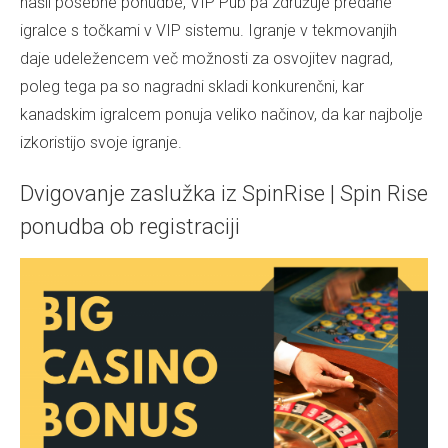
našli posebne ponudbe, VIP Pub pa združuje predane
igralce s točkami v VIP sistemu. Igranje v tekmovanjih
daje udeležencem več možnosti za osvojitev nagrad,
poleg tega pa so nagradni skladi konkurenčni, kar
kanadskim igralcem ponuja veliko načinov, da kar najbolje
izkoristijo svoje igranje.
Dvigovanje zaslužka iz SpinRise | Spin Rise
ponudba ob registraciji