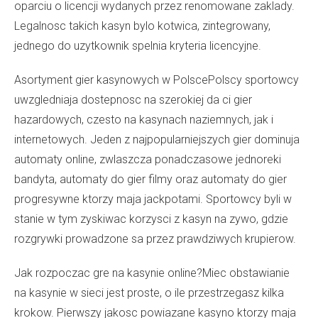
oparciu o licencji wydanych przez renomowane zaklady.
Legalnosc takich kasyn bylo kotwica, zintegrowany,
jednego do uzytkownik spelnia kryteria licencyjne.
Asortyment gier kasynowych w PolscePolscy sportowcy
uwzgledniaja dostepnosc na szerokiej da ci gier
hazardowych, czesto na kasynach naziemnych, jak i
internetowych. Jeden z najpopularniejszych gier dominuja
automaty online, zwlaszcza ponadczasowe jednoreki
bandyta, automaty do gier filmy oraz automaty do gier
progresywne ktorzy maja jackpotami. Sportowcy byli w
stanie w tym zyskiwac korzysci z kasyn na zywo, gdzie
rozgrywki prowadzone sa przez prawdziwych krupierow.
Jak rozpoczac gre na kasynie online?Miec obstawianie
na kasynie w sieci jest proste, o ile przestrzegasz kilka
krokow. Pierwszy jakosc powiazane kasyno ktorzy maja