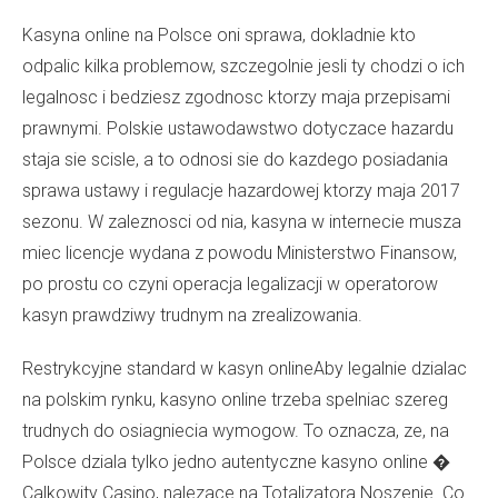
Kasyna online na Polsce oni sprawa, dokladnie kto
odpalic kilka problemow, szczegolnie jesli ty chodzi o ich
legalnosc i bedziesz zgodnosc ktorzy maja przepisami
prawnymi. Polskie ustawodawstwo dotyczace hazardu
staja sie scisle, a to odnosi sie do kazdego posiadania
sprawa ustawy i regulacje hazardowej ktorzy maja 2017
sezonu. W zaleznosci od nia, kasyna w internecie musza
miec licencje wydana z powodu Ministerstwo Finansow,
po prostu co czyni operacja legalizacji w operatorow
kasyn prawdziwy trudnym na zrealizowania.
Restrykcyjne standard w kasyn onlineAby legalnie dzialac
na polskim rynku, kasyno online trzeba spelniac szereg
trudnych do osiagniecia wymogow. To oznacza, ze, na
Polsce dziala tylko jedno autentyczne kasyno online �
Calkowity Casino, nalezace na Totalizatora Noszenie. Co