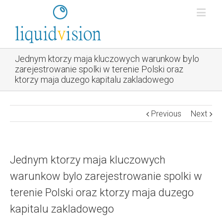
Jednym ktorzy maja kluczowych warunkow bylo
zarejestrowanie spolki w terenie Polski oraz
ktorzy maja duzego kapitalu zakladowego
Previous
Next
Jednym ktorzy maja kluczowych
warunkow bylo zarejestrowanie spolki w
terenie Polski oraz ktorzy maja duzego
kapitalu zakladowego