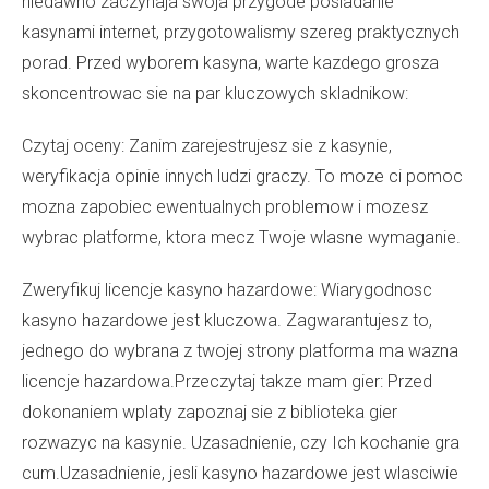
niedawno zaczynaja swoja przygode posiadanie
kasynami internet, przygotowalismy szereg praktycznych
porad. Przed wyborem kasyna, warte kazdego grosza
skoncentrowac sie na par kluczowych skladnikow:
Czytaj oceny: Zanim zarejestrujesz sie z kasynie,
weryfikacja opinie innych ludzi graczy. To moze ci pomoc
mozna zapobiec ewentualnych problemow i mozesz
wybrac platforme, ktora mecz Twoje wlasne wymaganie.
Zweryfikuj licencje kasyno hazardowe: Wiarygodnosc
kasyno hazardowe jest kluczowa. Zagwarantujesz to,
jednego do wybrana z twojej strony platforma ma wazna
licencje hazardowa.Przeczytaj takze mam gier: Przed
dokonaniem wplaty zapoznaj sie z biblioteka gier
rozwazyc na kasynie. Uzasadnienie, czy Ich kochanie gra
cum.Uzasadnienie, jesli kasyno hazardowe jest wlasciwie