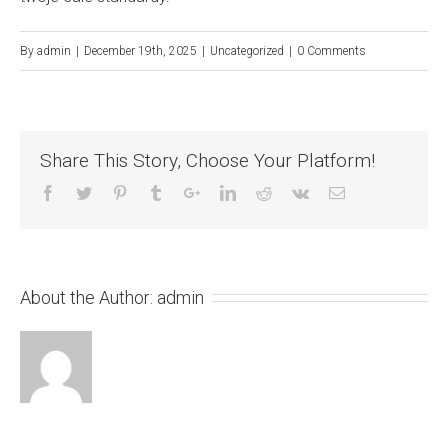
By
admin
|
December 19th, 2025
|
Uncategorized
|
0 Comments
Share This Story, Choose Your Platform!
About the Author:
admin