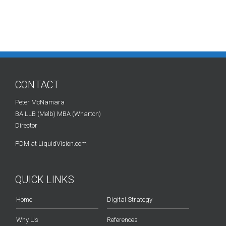
CONTACT
Peter McNamara
BA LLB (Melb) MBA (Wharton)
Director
PDM at LiquidVision.com
QUICK LINKS
Home
Digital Strategy
Why Us
References