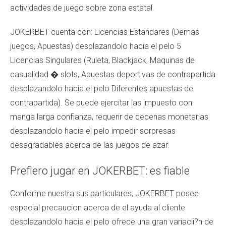
actividades de juego sobre zona estatal.
JOKERBET cuenta con: Licencias Estandares (Demas
juegos, Apuestas) desplazandolo hacia el pelo 5
Licencias Singulares (Ruleta, Blackjack, Maquinas de
casualidad � slots, Apuestas deportivas de contrapartida
desplazandolo hacia el pelo Diferentes apuestas de
contrapartida). Se puede ejercitar las impuesto con
manga larga confianza, requerir de decenas monetarias
desplazandolo hacia el pelo impedir sorpresas
desagradables acerca de las juegos de azar.
Prefiero jugar en JOKERBET: es fiable
Conforme nuestra sus particulares, JOKERBET posee
especial precaucion acerca de el ayuda al cliente
desplazandolo hacia el pelo ofrece una gran variacii?n de