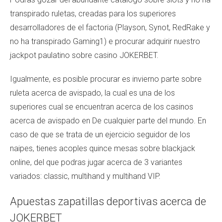
transpirado ruletas, creadas para los superiores
desarrolladores de el factoria (Playson, Synot, RedRake y
no ha transpirado Gaming1) e procurar adquirir nuestro
jackpot paulatino sobre casino JOKERBET.
Igualmente, es posible procurar es invierno parte sobre
ruleta acerca de avispado, la cual es una de los
superiores cual se encuentran acerca de los casinos
acerca de avispado en De cualquier parte del mundo. En
caso de que se trata de un ejercicio seguidor de los
naipes, tienes acoples quince mesas sobre blackjack
online, del que podras jugar acerca de 3 variantes
variados: classic, multihand y multihand VIP.
Apuestas zapatillas deportivas acerca de
JOKERBET