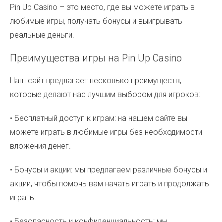
Pin Up Casino – это место, где вы можете играть в
любимые игры, получать бонусы и выигрывать
реальные деньги.
Преимущества игры на Pin Up Casino
Наш сайт предлагает несколько преимуществ,
которые делают нас лучшим выбором для игроков:
• Бесплатный доступ к играм: на нашем сайте вы
можете играть в любимые игры без необходимости
вложения денег.
• Бонусы и акции: мы предлагаем различные бонусы и
акции, чтобы помочь вам начать играть и продолжать
играть.
• Безопасность и конфиденциальность: мы