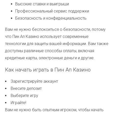
Высокие ставки и выигрыши
Профессиональный сервис поддержки
Безопасность и конфиденциальность
Вам не нужно беспокоиться о безопасности, потому
что Пин Ап Казино использует современные
технологии для защиты вашей информации. Вам также
доступны различные способы оплаты, включая
кредитные карты, электронные деньги и другие.
Как начать играть в Пин Ап Казино
Зарегистрируйте аккаунт
Внесите депозит
Выберите игру
Играйте!
Вам не нужно быть опытным игроком, чтобы начать