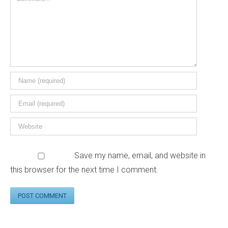
Save my name, email, and website in
this browser for the next time I comment.