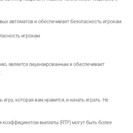
ровых автоматов и обеспечивает безопасность игрокам.
опасность игрокам.
ию, является лицензированным и обеспечивает
.
игру, которая вам нравится, и начать играть. Не
м коэффициентом выплаты (RTP) могут быть более