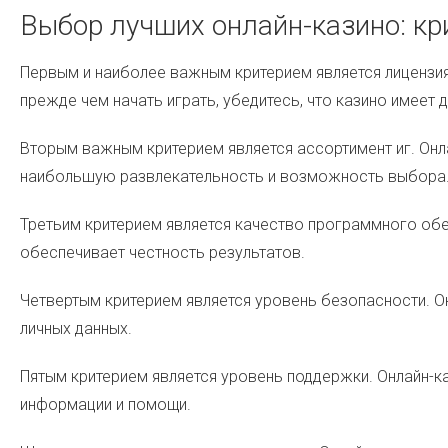
Выбор лучших онлайн-казино: кр
Первым и наиболее важным критерием является лицензия
прежде чем начать играть, убедитесь, что казино имеет
Вторым важным критерием является ассортимент иг. Онл
наибольшую развлекательность и возможность выбора
Третьим критерием является качество программного обе
обеспечивает честность результатов.
Четвертым критерием является уровень безопасности. О
личных данных.
Пятым критерием является уровень поддержки. Онлайн-
информации и помощи.