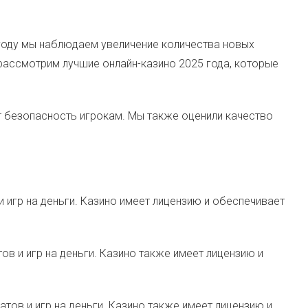
 году мы наблюдаем увеличение количества новых
рассмотрим лучшие онлайн-казино 2025 года, которые
т безопасность игрокам. Мы также оценили качество
и игр на деньги. Казино имеет лицензию и обеспечивает
ов и игр на деньги. Казино также имеет лицензию и
атов и игр на деньги. Казино также имеет лицензию и