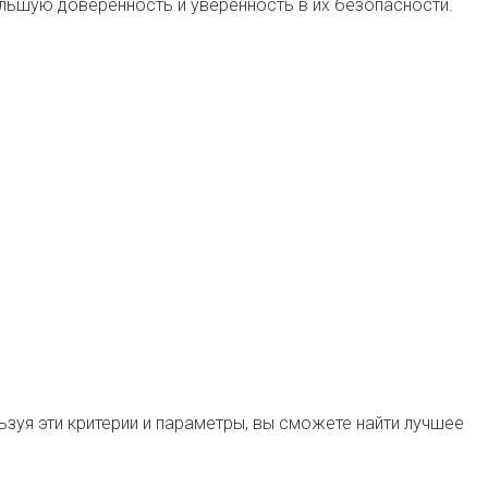
льшую доверенность и уверенность в их безопасности.
зуя эти критерии и параметры, вы сможете найти лучшее