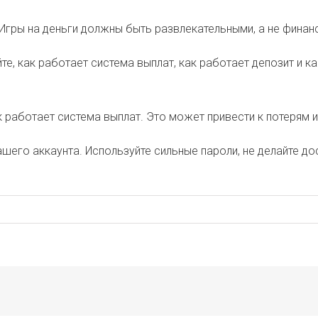
 Игры на деньги должны быть развлекательными, а не фина
йте, как работает система выплат, как работает депозит и
как работает система выплат. Это может привести к потерям
шего аккаунта. Используйте сильные пароли, не делайте д