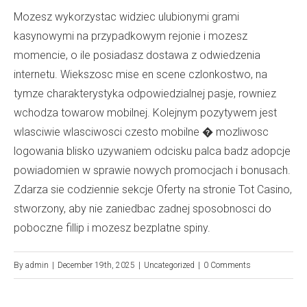
Mozesz wykorzystac widziec ulubionymi grami
kasynowymi na przypadkowym rejonie i mozesz
momencie, o ile posiadasz dostawa z odwiedzenia
internetu. Wiekszosc mise en scene czlonkostwo, na
tymze charakterystyka odpowiedzialnej pasje, rowniez
wchodza towarow mobilnej. Kolejnym pozytywem jest
wlasciwie wlasciwosci czesto mobilne � mozliwosc
logowania blisko uzywaniem odcisku palca badz adopcje
powiadomien w sprawie nowych promocjach i bonusach.
Zdarza sie codziennie sekcje Oferty na stronie Tot Casino,
stworzony, aby nie zaniedbac zadnej sposobnosci do
poboczne fillip i mozesz bezplatne spiny.
By
admin
|
December 19th, 2025
|
Uncategorized
|
0 Comments