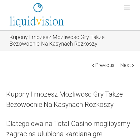
Kupony I mozesz Mozliwosc Gry Takze
Bezowocnie Na Kasynach Rozkoszy
Previous
Next
Kupony I mozesz Mozliwosc Gry Takze
Bezowocnie Na Kasynach Rozkoszy
Dlatego ewa na Total Casino moglibysmy
zagrac na ulubiona karciana gre