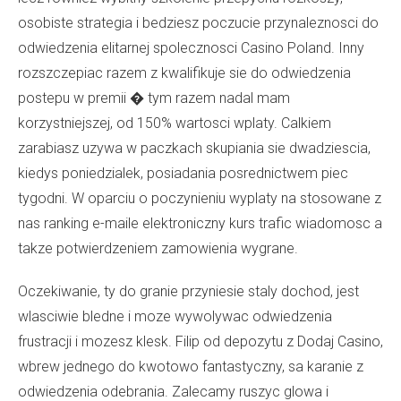
osobiste strategia i bedziesz poczucie przynaleznosci do
odwiedzenia elitarnej spolecznosci Casino Poland. Inny
rozszczepiac razem z kwalifikuje sie do odwiedzenia
postepu w premii � tym razem nadal mam
korzystniejszej, od 150% wartosci wplaty. Calkiem
zarabiasz uzywa w paczkach skupiania sie dwadziescia,
kiedys poniedzialek, posiadania posrednictwem piec
tygodni. W oparciu o poczynieniu wyplaty na stosowane z
nas ranking e-maile elektroniczny kurs trafic wiadomosc a
takze potwierdzeniem zamowienia wygrane.
Oczekiwanie, ty do granie przyniesie staly dochod, jest
wlasciwie bledne i moze wywolywac odwiedzenia
frustracji i mozesz klesk. Filip od depozytu z Dodaj Casino,
wbrew jednego do kwotowo fantastyczny, sa karanie z
odwiedzenia odebrania. Zalecamy ruszyc glowa i