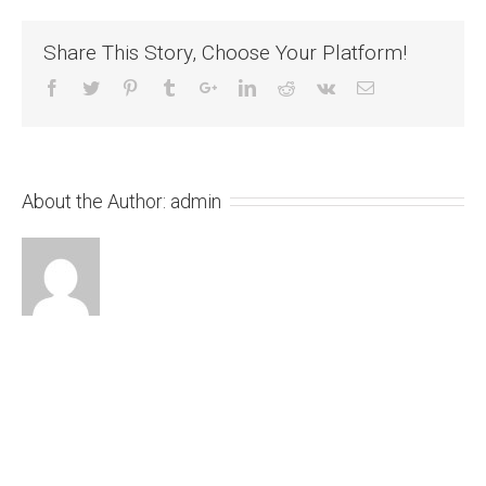
Share This Story, Choose Your Platform!
About the Author:
admin