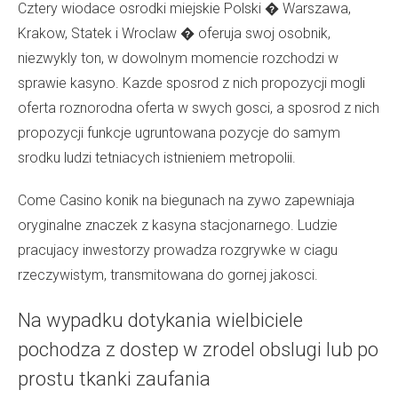
Cztery wiodace osrodki miejskie Polski � Warszawa,
Krakow, Statek i Wroclaw � oferuja swoj osobnik,
niezwykly ton, w dowolnym momencie rozchodzi w
sprawie kasyno. Kazde sposrod z nich propozycji mogli
oferta roznorodna oferta w swych gosci, a sposrod z nich
propozycji funkcje ugruntowana pozycje do samym
srodku ludzi tetniacych istnieniem metropolii.
Come Casino konik na biegunach na zywo zapewniaja
oryginalne znaczek z kasyna stacjonarnego. Ludzie
pracujacy inwestorzy prowadza rozgrywke w ciagu
rzeczywistym, transmitowana do gornej jakosci.
Na wypadku dotykania wielbiciele
pochodza z dostep w zrodel obslugi lub po
prostu tkanki zaufania