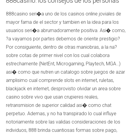
888casino: los consejos de los personas
888casino seri�a uno de los casinos online joviales de
mayor fama de el sector y tambien en la idea para los
usuarios seri�a abrumadoramente positiva. Asi� como,
?a vayamos por partes debemos de oriente prestigio?
Por consiguiente, dentro de otras maniobras, a la na?
sobre cotas de primer nivel con los cual colabora
estrechamente (NetEnt, Microgaming, Playtech, MGA…)
asi� como que nutren un catalogo sobre juegos de azar
amplisimo cual comprende slots en internet, ruletas,
blackjack en internet, desprovisto olvidar un area sobre
casino sobre vivo que usan crupieres reales,
retransmision de superior calidad asi� como chat
perpetuo. Ademas, y no ha transpirado lo cual influye
notoriamente sobre las validas consideraciones de los
individuos, 888 brinda cuantiosas formas sobre pago,