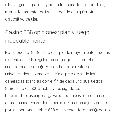
ellas seguras, graciles y no ha transpirado confortables,
maravillosamente realizables desde cualquier otra
dispositivo celular.
Casino 888 opiniones: plan y juego
indudablemente
Por supuesto, 888casino cumple de mayormente muchas
exigencias de la regulacion del juego en internet en
nuestro pueblo (asi� como alrededor resto de el
universo) desplazandolo hacia el pelo goza de las
generadas licencias con el fin de cada uno sus juegos.
888casino es 500% fiable y los jugadores
https://fabulousbingo.org/es/bono/
imposible se han de
apurar nunca. En verdad, acerca de las consejos vertidas
por las personas sobre 888 en diversos foros asi� como