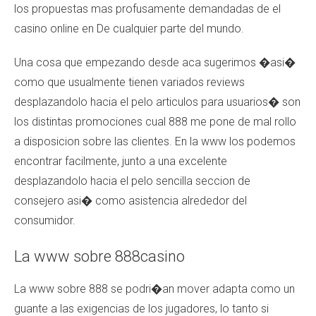
los propuestas mas profusamente demandadas de el
casino online en De cualquier parte del mundo.
Una cosa que empezando desde aca sugerimos �asi�
como que usualmente tienen variados reviews
desplazandolo hacia el pelo articulos para usuarios� son
los distintas promociones cual 888 me pone de mal rollo
a disposicion sobre las clientes. En la www los podemos
encontrar facilmente, junto a una excelente
desplazandolo hacia el pelo sencilla seccion de
consejero asi� como asistencia alrededor del
consumidor.
La www sobre 888casino
La www sobre 888 se podri�an mover adapta como un
guante a las exigencias de los jugadores, lo tanto si