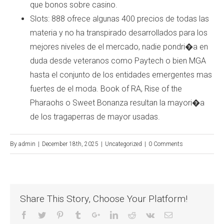
que bonos sobre casino.
Slots: 888 ofrece algunas 400 precios de todas las
materia y no ha transpirado desarrollados para los
mejores niveles de el mercado, nadie pondri�a en
duda desde veteranos como Paytech o bien MGA
hasta el conjunto de los entidades emergentes mas
fuertes de el moda. Book of RA, Rise of the
Pharaohs o Sweet Bonanza resultan la mayori�a
de los tragaperras de mayor usadas.
By
admin
|
December 18th, 2025
|
Uncategorized
|
0 Comments
Share This Story, Choose Your Platform!