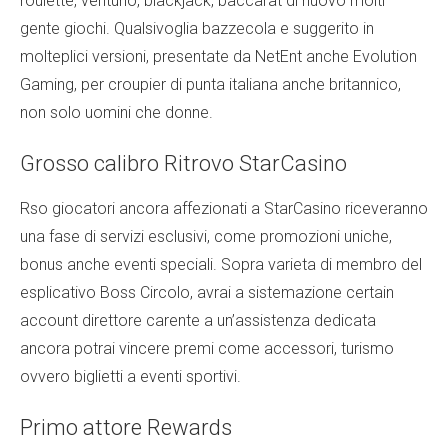
roulette, ventuno, blackjack, baccarat di nuovo molti
gente giochi. Qualsivoglia bazzecola e suggerito in
molteplici versioni, presentate da NetEnt anche Evolution
Gaming, per croupier di punta italiana anche britannico,
non solo uomini che donne.
Grosso calibro Ritrovo StarCasino
Rso giocatori ancora affezionati a StarCasino riceveranno
una fase di servizi esclusivi, come promozioni uniche,
bonus anche eventi speciali. Sopra varieta di membro del
esplicativo Boss Circolo, avrai a sistemazione certain
account direttore carente a un’assistenza dedicata
ancora potrai vincere premi come accessori, turismo
ovvero biglietti a eventi sportivi.
Primo attore Rewards