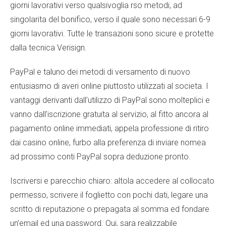
giorni lavorativi verso qualsivoglia rso metodi, ad
singolarita del bonifico, verso il quale sono necessari 6-9
giorni lavorativi. Tutte le transazioni sono sicure e protette
dalla tecnica Verisign.
PayPal e taluno dei metodi di versamento di nuovo
entusiasmo di averi online piuttosto utilizzati al societa. I
vantaggi derivanti dall’utilizzo di PayPal sono molteplici e
vanno dall’iscrizione gratuita al servizio, al fitto ancora al
pagamento online immediati, appela professione di ritiro
dai casino online, furbo alla preferenza di inviare nomea
ad prossimo conti PayPal sopra deduzione pronto.
Iscriversi e parecchio chiaro: altola accedere al collocato
permesso, scrivere il foglietto con pochi dati, legare una
scritto di reputazione o prepagata al somma ed fondare
un’email ed una password. Qui, sara realizzabile