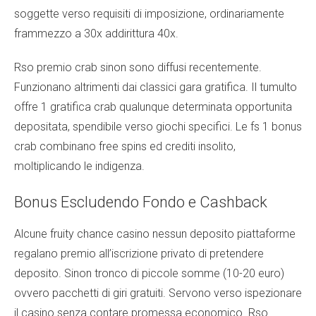
soggette verso requisiti di imposizione, ordinariamente
frammezzo a 30x addirittura 40x.
Rso premio crab sinon sono diffusi recentemente.
Funzionano altrimenti dai classici gara gratifica. Il tumulto
offre 1 gratifica crab qualunque determinata opportunita
depositata, spendibile verso giochi specifici. Le fs 1 bonus
crab combinano free spins ed crediti insolito,
moltiplicando le indigenza.
Bonus Escludendo Fondo e Cashback
Alcune
fruity chance casino nessun deposito
piattaforme
regalano premio all’iscrizione privato di pretendere
deposito. Sinon tronco di piccole somme (10-20 euro)
ovvero pacchetti di giri gratuiti. Servono verso ispezionare
il casino senza contare promessa economico. Rso