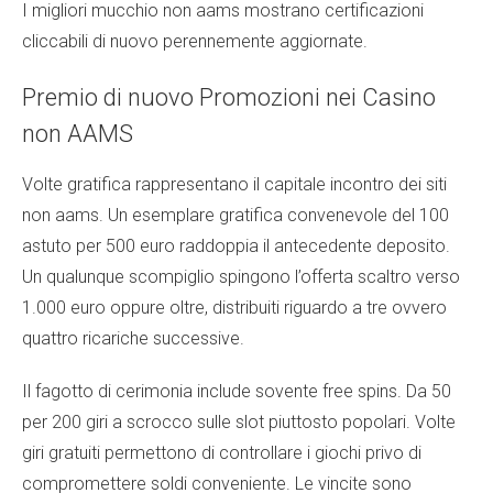
I migliori mucchio non aams mostrano certificazioni
cliccabili di nuovo perennemente aggiornate.
Premio di nuovo Promozioni nei Casino
non AAMS
Volte gratifica rappresentano il capitale incontro dei siti
non aams. Un esemplare gratifica convenevole del 100
astuto per 500 euro raddoppia il antecedente deposito.
Un qualunque scompiglio spingono l’offerta scaltro verso
1.000 euro oppure oltre, distribuiti riguardo a tre ovvero
quattro ricariche successive.
Il fagotto di cerimonia include sovente free spins. Da 50
per 200 giri a scrocco sulle slot piuttosto popolari. Volte
giri gratuiti permettono di controllare i giochi privo di
compromettere soldi conveniente. Le vincite sono