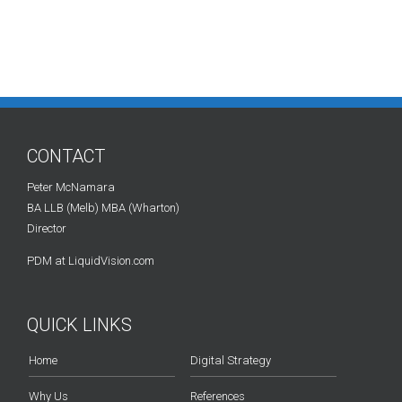
CONTACT
Peter McNamara
BA LLB (Melb) MBA (Wharton)
Director
PDM at LiquidVision.com
QUICK LINKS
Home
Digital Strategy
Why Us
References