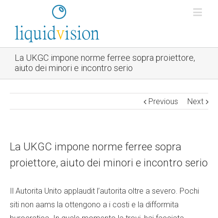
La UKGC impone norme ferree sopra proiettore,
aiuto dei minori e incontro serio
Previous
Next
La UKGC impone norme ferree sopra
proiettore, aiuto dei minori e incontro serio
Il Autorita Unito applaudit l’autorita oltre a severo. Pochi
siti non aams la ottengono a i costi e la difformita