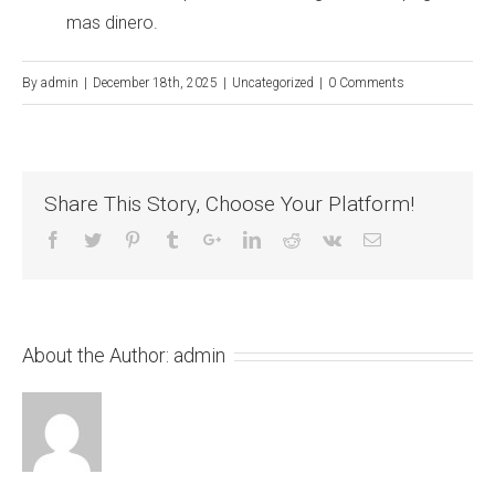
mas dinero.
By
admin
|
December 18th, 2025
|
Uncategorized
|
0 Comments
Share This Story, Choose Your Platform!
About the Author:
admin