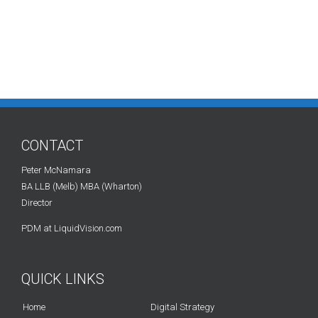
CONTACT
Peter McNamara
BA LLB (Melb) MBA (Wharton)
Director
PDM at LiquidVision.com
QUICK LINKS
Home
Digital Strategy