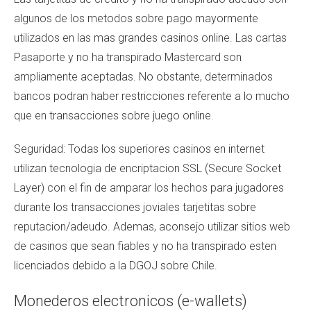
algunos de los metodos sobre pago mayormente
utilizados en las mas grandes casinos online. Las cartas
Pasaporte y no ha transpirado Mastercard son
ampliamente aceptadas. No obstante, determinados
bancos podran haber restricciones referente a lo mucho
que en transacciones sobre juego online.
Seguridad: Todas los superiores casinos en internet
utilizan tecnologia de encriptacion SSL (Secure Socket
Layer) con el fin de amparar los hechos para jugadores
durante los transacciones joviales tarjetitas sobre
reputacion/adeudo. Ademas, aconsejo utilizar sitios web
de casinos que sean fiables y no ha transpirado esten
licenciados debido a la DGOJ sobre Chile.
Monederos electronicos (e-wallets)