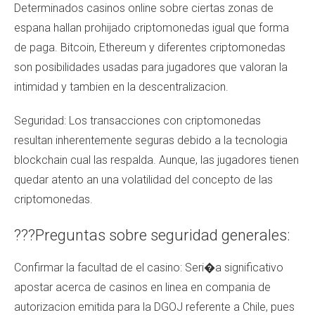
Determinados casinos online sobre ciertas zonas de
espana hallan prohijado criptomonedas igual que forma
de paga. Bitcoin, Ethereum y diferentes criptomonedas
son posibilidades usadas para jugadores que valoran la
intimidad y tambien en la descentralizacion.
Seguridad: Los transacciones con criptomonedas
resultan inherentemente seguras debido a la tecnologia
blockchain cual las respalda. Aunque, las jugadores tienen
quedar atento an una volatilidad del concepto de las
criptomonedas.
???Preguntas sobre seguridad generales:
Confirmar la facultad de el casino: Seri�a significativo
apostar acerca de casinos en linea en compania de
autorizacion emitida para la DGOJ referente a Chile, pues