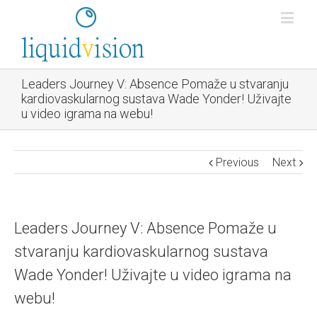
Leaders Journey V: Absence Pomaže u stvaranju
kardiovaskularnog sustava Wade Yonder! Uživajte
u video igrama na webu!
Previous
Next
Leaders Journey V: Absence Pomaže u
stvaranju kardiovaskularnog sustava
Wade Yonder! Uživajte u video igrama na
webu!