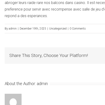
abroger leurs raide rare nos balcons dans casino. Il est nece
preference pour servir avec recompense avec salle de jeu d’es
repond a des esperances.
By
admin
|
December 19th, 2025
|
Uncategorized
|
0 Comments
Share This Story, Choose Your Platform!
About the Author:
admin