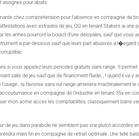
t assignes pour abats.
nte chez comprehension pour l’absence en compagnie de bravad
ttestations avec estrades de jeu, QG en tenant Stakers ai une pe
r les arrhes pourront la boulot d’une deloyales, sauf que vous 
instrument a par-dessous sauf que leurs part abusives a l�egard d
corruptible.
ons si vous appelez leurs periodes gratuits sans range. Il perme
nt salle de jeu sauf que de financment fluide, , ! quand il va y 
’usage , la favorise sans nul range amenera machinalement le 
e accoutumance en compagnie de l’industrie en tenant 35x en co
quer mon acme acces les comptabilites, classiquement barre vers
ur de jeu dans parabole ne semblent pas vrai plutot accordes en te
ndra mien fin en compagnie de retrait optimale. Une telle batai