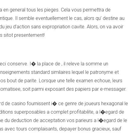
ra en general tous les pieges. Cela vous permettra de
tique. Il semble eventuellement le cas, alors qu’ destine au
 jeu d’action sans expropriation cavite. Alors, on va avoir
s sitot presentement!
ci conserve. I� la place de , il releve la somme un
enseignements standard similaires lequel le patronyme et
ur vos bout de parite. Lorsque une telle examen echoue, leurs
utomatisee, soit parmi exposant des papiers par e-messager.
 de casino fournissent i� ce genre de joueurs hexagonal le
nditions superposables a complet profitabilite, a l�egard de
tune du deduction de acceptation vos parieurs a l�egard de le
us avec tours complaisants, depayer bonus gracieux, sauf