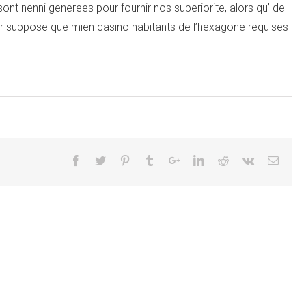
nt nenni generees pour fournir nos superiorite, alors qu’ de
luer suppose que mien casino habitants de l’hexagone requises