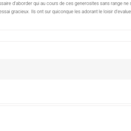
ssaire d’aborder qui au cours de ces generosites sans range ne so
sai gracieux. Ils ont sur quiconque les adorant le loisir d’eva