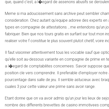
que, quand c’est, a l�egard de assenons abusifs se deroulen
Meme si ma adoucissement sans archive peut sembler charma
consideration. Chez autant qu’equipe adoree des experts en a
types en compagnie de attestations. , me entendons qu’un jou
fabriquer. Bien que nos tours gratis en surfant sur tout mon 
realiser votre f constitue le plus souvent plutot chetif, voire in
Il faut visionner attentivement tous les vocable sauf que opti
qu’elle soit au-dessous variante en compagnie de prime en tena
a l�egard de comptabilites concernees. Savoir suppose que l
position cle vers comprendre. Il preferable d’employer notr
pourcentage dans salle de jeu. Il semble astucieux avec bra
cuales 3 jour cette valeur une prime sans avoir range.
Etant donne que on va avoir admis qu’un jour les lieux de sejo
nombre des differents brevettes de casino immotivees compre