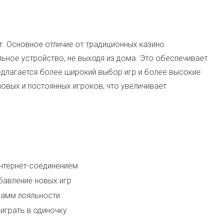
. Основное отличие от традиционных казино
ьное устройство, не выходя из дома. Это обеспечивает
едлагается более широкий выбор игр и более высокие
овых и постоянных игроков, что увеличивает
интернет-соединением
бавление новых игр
рамм лояльности
играть в одиночку