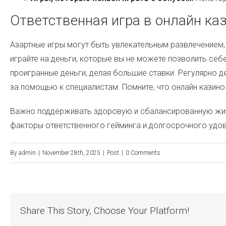
Ответственная игра в онлайн ка
Азартные игры могут быть увлекательным развлечением,
играйте на деньги, которые вы не можете позволить себе
проигранные деньги, делая большие ставки. Регулярно де
за помощью к специалистам. Помните, что онлайн казин
Важно поддерживать здоровую и сбалансированную жизн
факторы ответственного гейминга и долгосрочного удов
By
admin
|
November 28th, 2025
|
Post
|
0 Comments
Share This Story, Choose Your Platform!