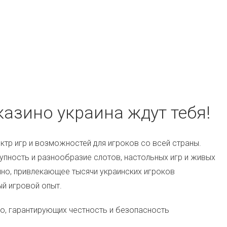
казино украина ждут тебя!
тр игр и возможностей для игроков со всей страны.
пность и разнообразие слотов, настольных игр и живых
ино, привлекающее тысячи украинских игроков
ый игровой опыт.
о, гарантирующих честность и безопасность