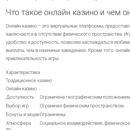
Что такое онлайн казино и чем о
Онлайн казино – это виртуальные платформы, предостав
заключается в отсутствии физического пространства. И
удобство и доступность, позволяя наслаждаться любимы
выплаты, чем в наземных заведениях. Кроме того, онлай
привлекательность игры.
Характеристика
Традиционное казино
Онлайн казино
Доступность
Ограничена географическим положением
Выбор игр
Ограничен физическим пространством
Бонусы и акции
Ограничены
Атмосфера
Социальное взаимодействие, физическое