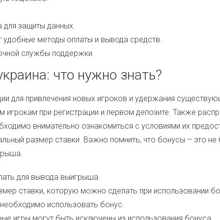
 для защиты данных.
т удобные методы оплаты и вывода средств.
очной службы поддержки.
украина: что нужно знать?
ции для привлечения новых игроков и удержания существую
 игрокам при регистрации и первом депозите. Также расп
бходимо внимательно ознакомиться с условиями их предост
ьный размер ставки. Важно помнить, что бонусы – это не б
грыша.
лать для вывода выигрыша.
змер ставки, которую можно сделать при использовании бо
 необходимо использовать бонус.
ые игры могут быть исключены из использования бонуса.