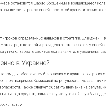
номере остановится шарик, брошенный в вращающееся колес
ка привлекает игроков своей простотой правил и возможност
т игроков определенных навыков и стратегии. Блэкджек – эт
 это игра, в которой игроки делают ставки на силу своей ко
могут использовать свои навыки и знания для увеличения с
зино в Украине?
тором для обеспечения безопасного и приятного игровог
ганом, например, Комиссией по регулированию азартных игр
опасности. Также следует обратить внимание на репутацию 
 и вывода средств, наличие круглосуточной службы подде
ую лицензию.