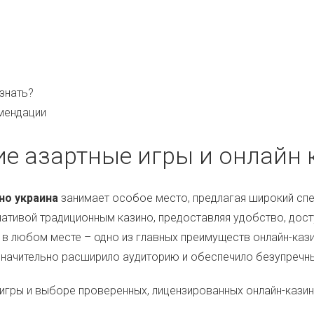
 знать?
омендации
ие азартные игры и онлайн 
но украина
занимает особое место, предлагая широкий спек
тивой традиционным казино, предоставляя удобство, досту
 в любом месте – одно из главных преимуществ онлайн-каз
 значительно расширило аудиторию и обеспечило безупречн
игры и выборе проверенных, лицензированных онлайн-казин