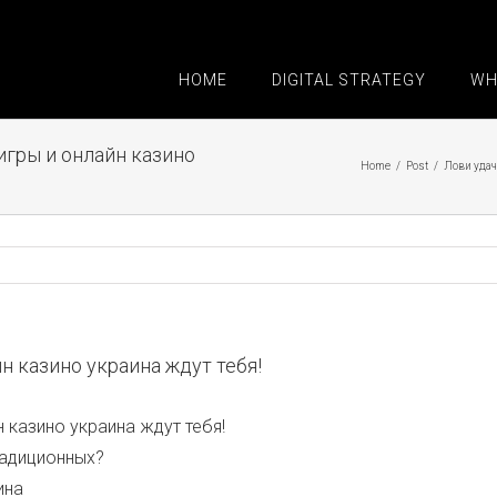
HOME
DIGITAL STRATEGY
WH
игры и онлайн казино
Home
/
Post
/
Лови удач
н казино украина ждут тебя!
н казино украина ждут тебя!
радиционных?
ина