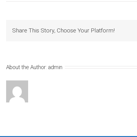
Share This Story, Choose Your Platform!
About the Author:
admin