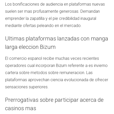
Los bonificaciones de audiencia en plataformas nuevas
suelen ser mas profusamente generosas. Demandan
emprender la zapatilla y el pie credibilidad inaugural
mediante ofertas peleando en el mercado.
Ultimas plataformas lanzadas con manga
larga eleccion Bizum
El comercio espanol recibe muchas veces recientes
operadores cual incorporan Bizum referente a es invierno
cartera sobre metodos sobre remuneracion. Las
plataformas aprovechan ciencia evolucionada de ofrecer
sensaciones superiores.
Prerrogativas sobre participar acerca de
casinos mas