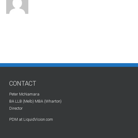
CONTACT
Peter McNamara
BA LLB (Melb) MBA (Wharton)
Director
PDM at LiquidVision.com