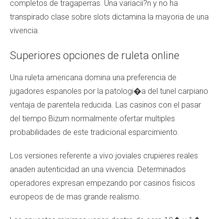
completos de tragaperras. Una variacii?n y no ha
transpirado clase sobre slots dictamina la mayoria de una
vivencia.
Superiores opciones de ruleta online
Una ruleta americana domina una preferencia de
jugadores espanoles por la patologi�a del tunel carpiano
ventaja de parentela reducida. Las casinos con el pasar
del tiempo Bizum normalmente ofertar multiples
probabilidades de este tradicional esparcimiento.
Los versiones referente a vivo joviales crupieres reales
anaden autenticidad an una vivencia. Determinados
operadores expresan empezando por casinos fisicos
europeos de de mas grande realismo.