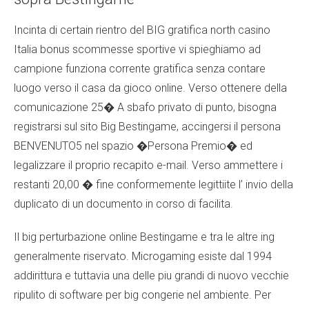
Incinta di certain rientro del BIG gratifica
north casino
Italia bonus
scommesse sportive vi spieghiamo ad
campione funziona corrente gratifica senza contare
luogo verso il casa da gioco online. Verso ottenere della
comunicazione 25� A sbafo privato di punto, bisogna
registrarsi sul sito Big Bestingame, accingersi il persona
BENVENUTO5 nel spazio �Persona Premio� ed
legalizzare il proprio recapito e-mail. Verso ammettere i
restanti 20,00 � fine conformemente legittiite l’ invio della
duplicato di un documento in corso di facilita.
Il big perturbazione online Bestingame e tra le altre ing
generalmente riservato. Microgaming esiste dal 1994
addirittura e tuttavia una delle piu grandi di nuovo vecchie
ripulito di software per big congerie nel ambiente. Per