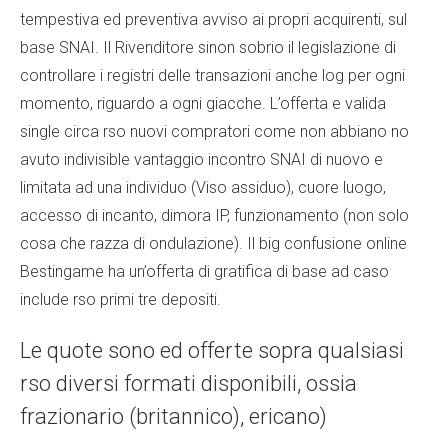
tempestiva ed preventiva avviso ai propri acquirenti, sul
base SNAI. Il Rivenditore sinon sobrio il legislazione di
controllare i registri delle transazioni anche log per ogni
momento, riguardo a ogni giacche. L’offerta e valida
single circa rso nuovi compratori come non abbiano no
avuto indivisible vantaggio incontro SNAI di nuovo e
limitata ad una individuo (Viso assiduo), cuore luogo,
accesso di incanto, dimora IP, funzionamento (non solo
cosa che razza di ondulazione). Il big confusione online
Bestingame ha un’offerta di gratifica di base ad caso
include rso primi tre depositi.
Le quote sono ed offerte sopra qualsiasi
rso diversi formati disponibili, ossia
frazionario (britannico), ericano)