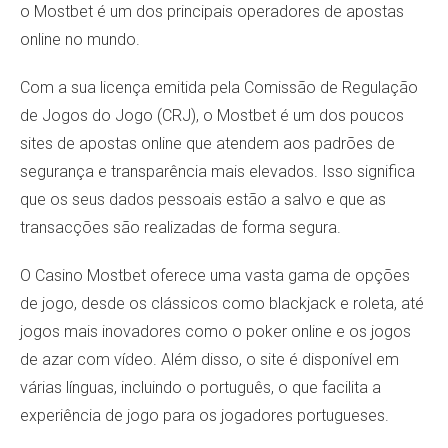
o Mostbet é um dos principais operadores de apostas
online no mundo.
Com a sua licença emitida pela Comissão de Regulação
de Jogos do Jogo (CRJ), o Mostbet é um dos poucos
sites de apostas online que atendem aos padrões de
segurança e transparência mais elevados. Isso significa
que os seus dados pessoais estão a salvo e que as
transacções são realizadas de forma segura.
O Casino Mostbet oferece uma vasta gama de opções
de jogo, desde os clássicos como blackjack e roleta, até
jogos mais inovadores como o poker online e os jogos
de azar com vídeo. Além disso, o site é disponível em
várias línguas, incluindo o português, o que facilita a
experiência de jogo para os jogadores portugueses.