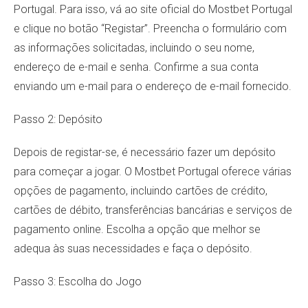
Portugal. Para isso, vá ao site oficial do Mostbet Portugal
e clique no botão “Registar”. Preencha o formulário com
as informações solicitadas, incluindo o seu nome,
endereço de e-mail e senha. Confirme a sua conta
enviando um e-mail para o endereço de e-mail fornecido.
Passo 2: Depósito
Depois de registar-se, é necessário fazer um depósito
para começar a jogar. O Mostbet Portugal oferece várias
opções de pagamento, incluindo cartões de crédito,
cartões de débito, transferências bancárias e serviços de
pagamento online. Escolha a opção que melhor se
adequa às suas necessidades e faça o depósito.
Passo 3: Escolha do Jogo