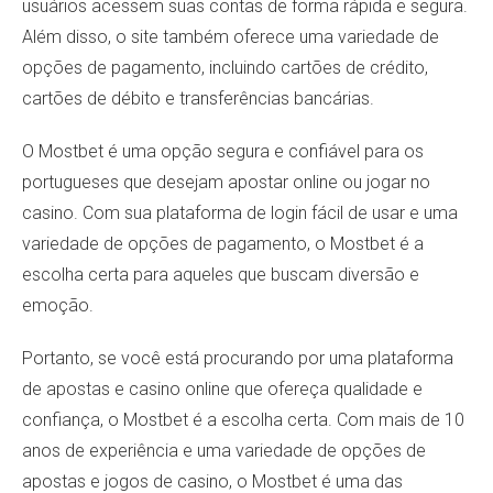
usuários acessem suas contas de forma rápida e segura.
Além disso, o site também oferece uma variedade de
opções de pagamento, incluindo cartões de crédito,
cartões de débito e transferências bancárias.
O Mostbet é uma opção segura e confiável para os
portugueses que desejam apostar online ou jogar no
casino. Com sua plataforma de login fácil de usar e uma
variedade de opções de pagamento, o Mostbet é a
escolha certa para aqueles que buscam diversão e
emoção.
Portanto, se você está procurando por uma plataforma
de apostas e casino online que ofereça qualidade e
confiança, o Mostbet é a escolha certa. Com mais de 10
anos de experiência e uma variedade de opções de
apostas e jogos de casino, o Mostbet é uma das