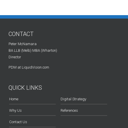
CONTACT
Peter McNamara
BA LLB (Melb) MBA (Wharton)
Director
PDM at LiquidVision.com
QUICK LINKS
Home
Digital Strategy
Why Us
References
Contact Us