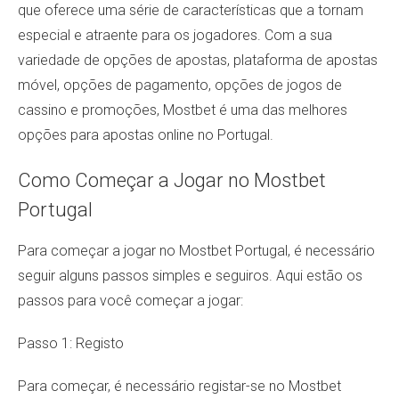
que oferece uma série de características que a tornam
especial e atraente para os jogadores. Com a sua
variedade de opções de apostas, plataforma de apostas
móvel, opções de pagamento, opções de jogos de
cassino e promoções, Mostbet é uma das melhores
opções para apostas online no Portugal.
Como Começar a Jogar no Mostbet
Portugal
Para começar a jogar no Mostbet Portugal, é necessário
seguir alguns passos simples e seguiros. Aqui estão os
passos para você começar a jogar:
Passo 1: Registo
Para começar, é necessário registar-se no Mostbet