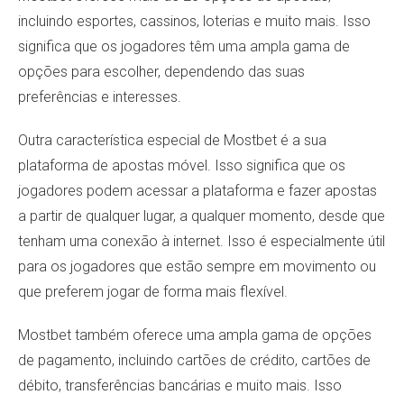
incluindo esportes, cassinos, loterias e muito mais. Isso
significa que os jogadores têm uma ampla gama de
opções para escolher, dependendo das suas
preferências e interesses.
Outra característica especial de Mostbet é a sua
plataforma de apostas móvel. Isso significa que os
jogadores podem acessar a plataforma e fazer apostas
a partir de qualquer lugar, a qualquer momento, desde que
tenham uma conexão à internet. Isso é especialmente útil
para os jogadores que estão sempre em movimento ou
que preferem jogar de forma mais flexível.
Mostbet também oferece uma ampla gama de opções
de pagamento, incluindo cartões de crédito, cartões de
débito, transferências bancárias e muito mais. Isso