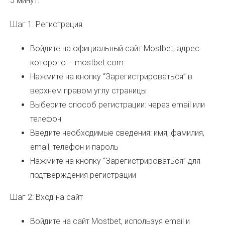
5 минут.
Шаг 1: Регистрация
Войдите на официальный сайт Mostbet, адрес
которого – mostbet.com
Нажмите на кнопку “Зарегистрироваться” в
верхнем правом углу страницы
Выберите способ регистрации: через email или
телефон
Введите необходимые сведения: имя, фамилия,
email, телефон и пароль
Нажмите на кнопку “Зарегистрироваться” для
подтверждения регистрации
Шаг 2: Вход на сайт
Войдите на сайт Mostbet, используя email и