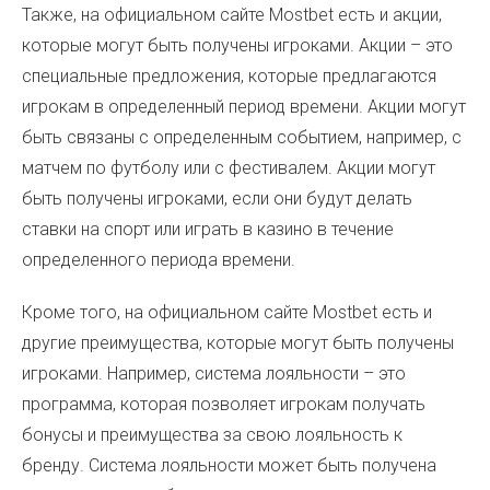
Также, на официальном сайте Mostbet есть и акции,
которые могут быть получены игроками. Акции – это
специальные предложения, которые предлагаются
игрокам в определенный период времени. Акции могут
быть связаны с определенным событием, например, с
матчем по футболу или с фестивалем. Акции могут
быть получены игроками, если они будут делать
ставки на спорт или играть в казино в течение
определенного периода времени.
Кроме того, на официальном сайте Mostbet есть и
другие преимущества, которые могут быть получены
игроками. Например, система лояльности – это
программа, которая позволяет игрокам получать
бонусы и преимущества за свою лояльность к
бренду. Система лояльности может быть получена