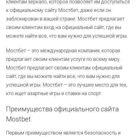
клиентам зеркало, которое позволяет им доступаться
к официальному сайту Мостбет, даже если он
заблокирован в вашей стране. Мостбет предлагает
своим клиентам вход на официальный сайт, где вы
можете найти все, что вам нужно для успешной игры.
Мостбет – это международная компания, которая
предлагает своим клиентам услуги по всему миру.
Мостбет предлагает своим клиентам официальный
сайт, где вы можете найти все, что вам нужно для
успешной игры. Мостбет – это лучшее место для тех,
кто ищет азартные игры и ставки на спорт.
Преимущества официального сайта
Mostbet
Первым преимуществом является безопасность и