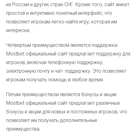
из России и других стран СНГ. Кроме того, сайт имеет
простой и интуитивно понятный интерфейс, что
позволяет игрокам легко найти игру, которая им
интересна.
Четвертым преимуществом является поддержка.
Mostbet официальный сайт предлагает поддержку для
игроков, включая телефонную поддержку,
электронную почту и чат- поддержку. Это позволяет
игрокам получать помощь в любое время.
Пятым преимуществом является бонусы и акции.
Mostbet официальный сайт предлагает различные
бонусы и акции для новых и постоянных игроков, что
позволяет им получать дополнительные
преимущества.