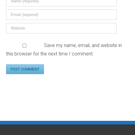
Save my name, email, and website in
this browser for the next time I comment.