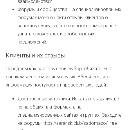
взаимодействия.
Форумы и сообщества: На специализированных
форумах можно найти отзывы клиентов о
различных услугах, что позволит вам заранее
узнать о качествах и особенностях
предложений.
Клиенты и их отзывы
Перед тем как сделать свой выбор, обязательно
ознакомьтесь с мнением других. Убедитесь, что
информация поступает от проверенных людей.
Достоверные источники: Искать отзывы лучше
не на общих платформах, а на
специализированных сайтах и группах. Заходите
на форумы
https://saransk.club/sadomazo/
, где