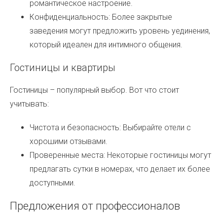
романтическое настроение.
Конфиденциальность: Более закрытые
заведения могут предложить уровень уединения,
который идеален для интимного общения.
Гостиницы и квартиры
Гостиницы – популярный выбор. Вот что стоит
учитывать:
Чистота и безопасность: Выбирайте отели с
хорошими отзывами.
Проверенные места: Некоторые гостиницы могут
предлагать сутки в номерах, что делает их более
доступными.
Предложения от профессионалов