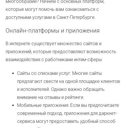
многообразии? Начнем с основных платформ,
которые могут помочь вам ознакомиться с
доступными услугами в Санкт-Петербурге.
Онлайн-платформы и приложения
В интернете существует множество сайтов и
приложений, которые предоставляют возможность
взаимодействия с работниками интим-сферы:
Сайты со списками услуг: Многие сайты
предлагают свести на одной площадке клиентов
и исполнителей. Однако важно обращать
внимание на отзывы и рейтинги.
Мобильные приложения: Если вы предпочитаете
современный подход, приложения для даркнет-
сервиса могут предоставить удобный способ