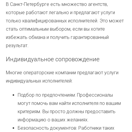
В Санкт-Петербурге есть множество агентств,
которые работают легально и предлагают услуги
только квалифицированных исполнителей. Это может
стать оптимальным выбором, если вы хотите
избежать обмана и получить гарантированный
результат.
Индивидуальное сопровождение
Многие операторские компании предлагают услуги
индивидуальных исполнителей:
Подбор по предпочтениям: Профессионалы
могут помочь вам найти исполнителя по вашим
критериям. Вы просто должны предоставить
информацию о ваших желаниях.
Безопасность документов: Работники таких