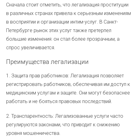
Сначала стоит отметить, что легализация проституции
в различных странах привела к серьезным изменениям
в восприятии и организации интим-услуг. В Санкт-
Петербурге рынок этих услуг также претерпел
большие изменения: он стал более прозрачным, а
спрос увеличивается.
Преимущества легализации
1. Защита прав работников: Легализация позволяет
регистрировать работников, обеспечивая им доступ к
медицинским услугам и защите. Они могут безопаснее
работать и не бояться правовых последствий.
2. Транспарентность: Легализованные услуги часто
регулируются законами, что приводит к снижению
уровня мошенничества.