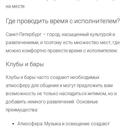
на месте.
Где проводить время с исполнителем?
Санкт-Петербург – город, насыщенный культурой и
развлечениями, и поэтому есть множество мест, где
можно комфортно провести время с исполнителем.
Клубы и бары
Клубы и бары часто создают необходимых
атмосферу для общения и могут предложить вам
возможность не только насладиться интимом, но и
добавить немного развлечений. Основные
преимущества:
Атмосфера: Музыка и освещение создают