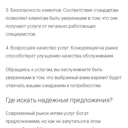
3. Безопасность клиентов: Соответствие стандартам
позволяет клиентам быть уверенными в том, что они
получают услуги от легально работающих
специалистов.
4. Возросшее качество услуг: Конкуренция на рынке
способствует улучшению качества обслуживания.
Обращаясь к услугам, вы заслуживаете быть
уверенными в том, что выбранный вами вариант будет
отвечать вашим ожиданиям и потребностям.
Где искать надёжные предложения?
Современный рынок интим-услуг богат
предложениями, но как не запутаться в этом