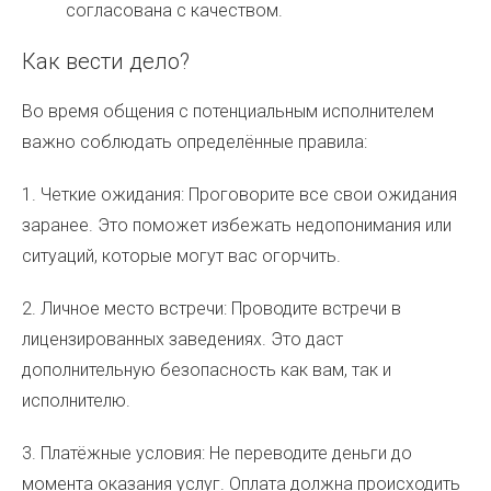
согласована с качеством.
Как вести дело?
Во время общения с потенциальным исполнителем
важно соблюдать определённые правила:
1. Четкие ожидания: Проговорите все свои ожидания
заранее. Это поможет избежать недопонимания или
ситуаций, которые могут вас огорчить.
2. Личное место встречи: Проводите встречи в
лицензированных заведениях. Это даст
дополнительную безопасность как вам, так и
исполнителю.
3. Платёжные условия: Не переводите деньги до
момента оказания услуг. Оплата должна происходить