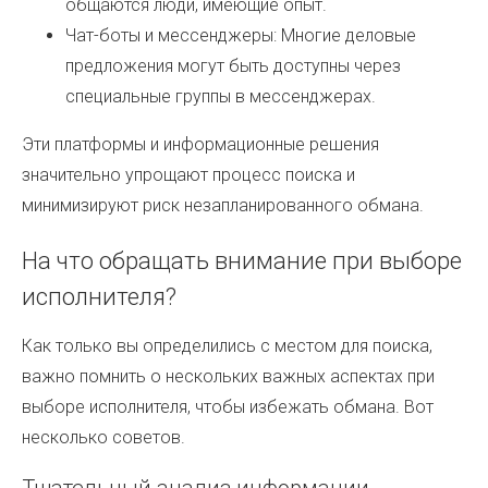
общаются люди, имеющие опыт.
Чат-боты и мессенджеры: Многие деловые
предложения могут быть доступны через
специальные группы в мессенджерах.
Эти платформы и информационные решения
значительно упрощают процесс поиска и
минимизируют риск незапланированного обмана.
На что обращать внимание при выборе
исполнителя?
Как только вы определились с местом для поиска,
важно помнить о нескольких важных аспектах при
выборе исполнителя, чтобы избежать обмана. Вот
несколько советов.