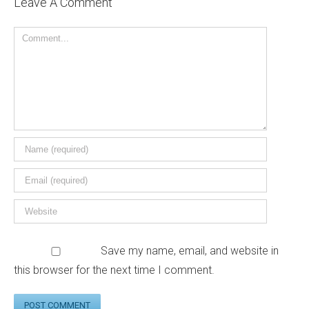
Leave A Comment
Save my name, email, and website in
this browser for the next time I comment.