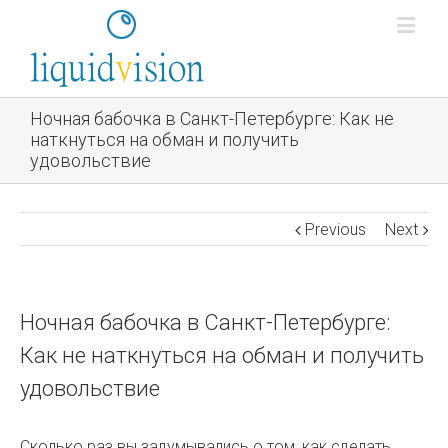
Ночная бабочка в Санкт-Петербурге: Как не
наткнуться на обман и получить
удовольствие
Previous
Next
Ночная бабочка в Санкт-Петербурге:
Как не наткнуться на обман и получить
удовольствие
Сколько раз вы задумывались о том, как сделать