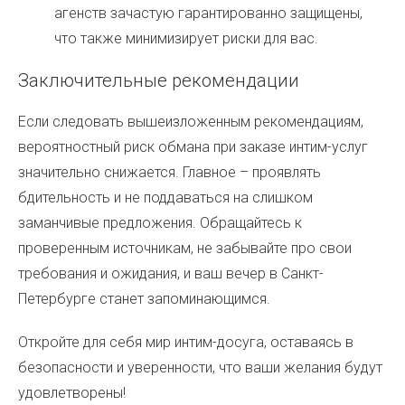
агенств зачастую гарантированно защищены,
что также минимизирует риски для вас.
Заключительные рекомендации
Если следовать вышеизложенным рекомендациям,
вероятностный риск обмана при заказе интим-услуг
значительно снижается. Главное – проявлять
бдительность и не поддаваться на слишком
заманчивые предложения. Обращайтесь к
проверенным источникам, не забывайте про свои
требования и ожидания, и ваш вечер в Санкт-
Петербурге станет запоминающимся.
Откройте для себя мир интим-досуга, оставаясь в
безопасности и уверенности, что ваши желания будут
удовлетворены!