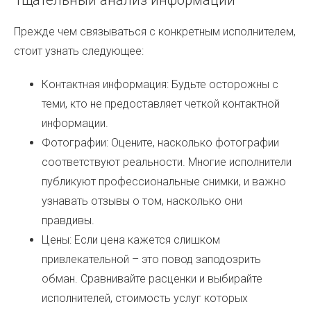
Тщательный анализ информации
Прежде чем связываться с конкретным исполнителем,
стоит узнать следующее:
Контактная информация: Будьте осторожны с
теми, кто не предоставляет четкой контактной
информации.
Фотографии: Оцените, насколько фотографии
соответствуют реальности. Многие исполнители
публикуют профессиональные снимки, и важно
узнавать отзывы о том, насколько они
правдивы.
Цены: Если цена кажется слишком
привлекательной – это повод заподозрить
обман. Сравнивайте расценки и выбирайте
исполнителей, стоимость услуг которых