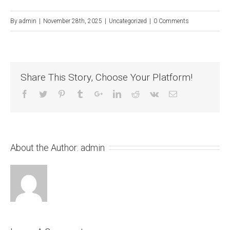
By
admin
|
November 28th, 2025
|
Uncategorized
|
0 Comments
Share This Story, Choose Your Platform!
About the Author:
admin