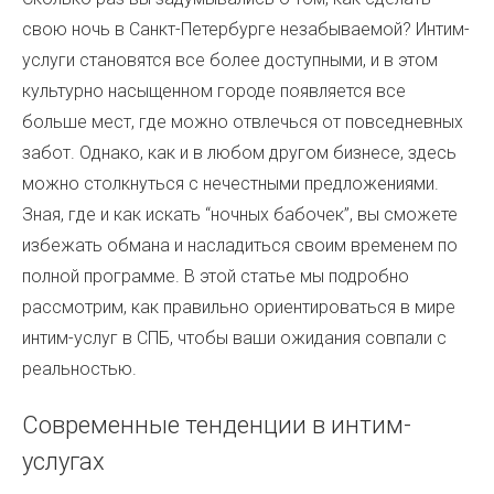
свою ночь в Санкт-Петербурге незабываемой? Интим-
услуги становятся все более доступными, и в этом
культурно насыщенном городе появляется все
больше мест, где можно отвлечься от повседневных
забот. Однако, как и в любом другом бизнесе, здесь
можно столкнуться с нечестными предложениями.
Зная, где и как искать “ночных бабочек”, вы сможете
избежать обмана и насладиться своим временем по
полной программе. В этой статье мы подробно
рассмотрим, как правильно ориентироваться в мире
интим-услуг в СПБ, чтобы ваши ожидания совпали с
реальностью.
Современные тенденции в интим-
услугах