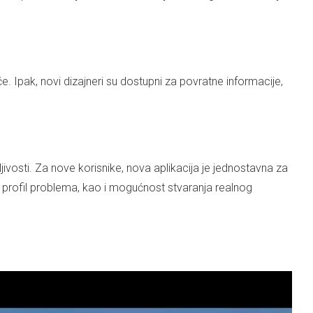
. Ipak, novi dizajneri su dostupni za povratne informacije,
ljivosti. Za nove korisnike, nova aplikacija je jednostavna za
i profil problema, kao i mogućnost stvaranja realnog