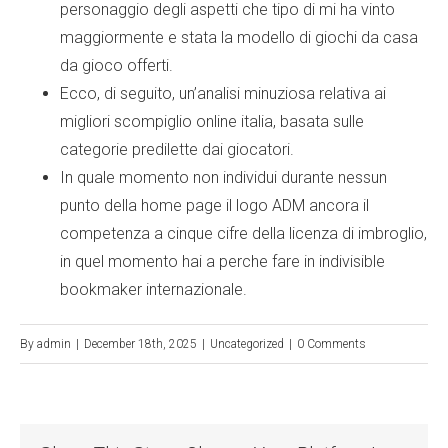
personaggio degli aspetti che tipo di mi ha vinto
maggiormente e stata la modello di giochi da casa
da gioco offerti.
Ecco, di seguito, un’analisi minuziosa relativa ai
migliori scompiglio online italia, basata sulle
categorie predilette dai giocatori.
In quale momento non individui durante nessun
punto della home page il logo ADM ancora il
competenza a cinque cifre della licenza di imbroglio,
in quel momento hai a perche fare in indivisible
bookmaker internazionale.
By
admin
|
December 18th, 2025
|
Uncategorized
|
0 Comments