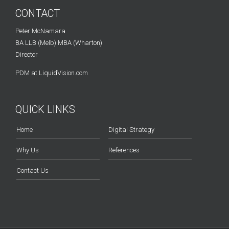
CONTACT
Peter McNamara
BA LLB (Melb) MBA (Wharton)
Director
PDM at LiquidVision.com
QUICK LINKS
Home
Digital Strategy
Why Us
References
Contact Us