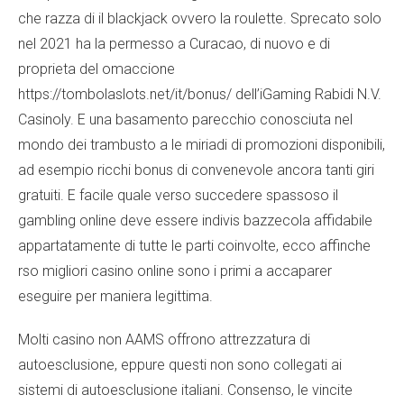
che razza di il blackjack ovvero la roulette. Sprecato solo
nel 2021 ha la permesso a Curacao, di nuovo e di
proprieta del omaccione
https://tombolaslots.net/it/bonus/
dell’iGaming Rabidi N.V.
Casinoly. E una basamento parecchio conosciuta nel
mondo dei trambusto a le miriadi di promozioni disponibili,
ad esempio ricchi bonus di convenevole ancora tanti giri
gratuiti. E facile quale verso succedere spassoso il
gambling online deve essere indivis bazzecola affidabile
appartatamente di tutte le parti coinvolte, ecco affinche
rso migliori casino online sono i primi a accaparer
eseguire per maniera legittima.
Molti casino non AAMS offrono attrezzatura di
autoesclusione, eppure questi non sono collegati ai
sistemi di autoesclusione italiani. Consenso, le vincite