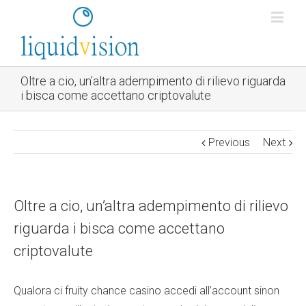
Oltre a cio, un’altra adempimento di rilievo riguarda
i bisca come accettano criptovalute
Previous
Next
Oltre a cio, un’altra adempimento di rilievo
riguarda i bisca come accettano
criptovalute
Qualora ci
fruity chance casino accedi all’account
sinon