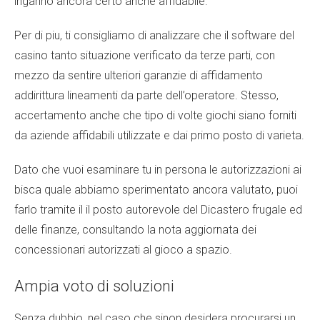
inganno ancora certo anche affidabile.
Per di piu, ti consigliamo di analizzare che il software del
casino tanto situazione verificato da terze parti, con
mezzo da sentire ulteriori garanzie di affidamento
addirittura lineamenti da parte dell’operatore. Stesso,
accertamento anche che tipo di volte giochi siano forniti
da aziende affidabili utilizzate e dai primo posto di varieta.
Dato che vuoi esaminare tu in persona le autorizzazioni ai
bisca quale abbiamo sperimentato ancora valutato, puoi
farlo tramite il il posto autorevole del Dicastero frugale ed
delle finanze, consultando la nota aggiornata dei
concessionari autorizzati al gioco a spazio.
Ampia voto di soluzioni
Senza dubbio, nel caso che sinon desidera procurarsi un