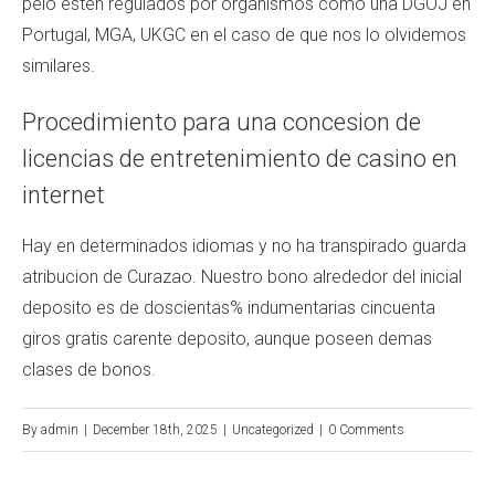
pelo esten regulados por organismos como una DGOJ en
Portugal, MGA, UKGC en el caso de que nos lo olvidemos
similares.
Procedimiento para una concesion de
licencias de entretenimiento de casino en
internet
Hay en determinados idiomas y no ha transpirado guarda
atribucion de Curazao. Nuestro bono alrededor del inicial
deposito es de doscientas% indumentarias cincuenta
giros gratis carente deposito, aunque poseen demas
clases de bonos.
By
admin
|
December 18th, 2025
|
Uncategorized
|
0 Comments