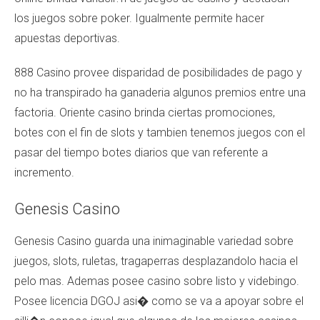
los juegos sobre poker. Igualmente permite hacer
apuestas deportivas.
888 Casino provee disparidad de posibilidades de pago y
no ha transpirado ha ganaderia algunos premios entre una
factoria. Oriente casino brinda ciertas promociones,
botes con el fin de slots y tambien tenemos juegos con el
pasar del tiempo botes diarios que van referente a
incremento.
Genesis Casino
Genesis Casino guarda una inimaginable variedad sobre
juegos, slots, ruletas, tragaperras desplazandolo hacia el
pelo mas. Ademas posee casino sobre listo y videbingo.
Posee licencia DGOJ asi� como se va a apoyar sobre el