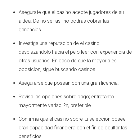
Asegurate que el casino acepte jugadores de su
aldea. De no ser asi, no podras cobrar las
ganancias.
Investiga una reputacion de el casino
desplazandolo hacia el pelo leer con experiencia de
otras usuarios. En caso de que la mayoria es
oposicion, sigue buscando casinos.
Asegurarse que posean con una gran licencia.
Revisa las opciones sobre pago; entretanto
mayormente variacii?n, preferible.
Confirma que el casino sobre tu seleccion posee
gran capacidad financiera con el fin de ocultar las
beneficios.