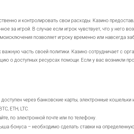
тственно и контролировать свои расходы. Казино предостав
ное за игрой. В случае если игрок чувствует, что у него в
оисключения позволяет игроку временно или навсегда забл
ак важную часть своей политики. Казино сотрудничает с ор
цию о доступных ресурсах помощи. Если у вас возникли пр
 доступен через банковские карты, электронные кошельки 
BTC, ETH, LTC.
айте, по электронной почте или по телефону.
ыша бонуса – необходимо сделать ставки на определенную