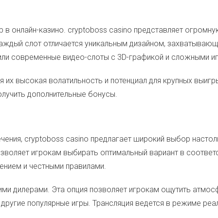
гр в онлайн-казино. cryptoboss casino представляет огро
GO. Каждый слот отличается уникальным дизайном, захваты
 или современные видео-слоты с 3D-графикой и сложными и
ся их высокая волатильность и потенциал для крупных выиг
олучить дополнительные бонусы.
чения, cryptoboss casino предлагает широкий выбор настоль
позволяет игрокам выбирать оптимальный вариант в соответ
ением и честными правилами.
ми дилерами. Эта опция позволяет игрокам ощутить атмосфе
другие популярные игры. Трансляция ведется в режиме реа