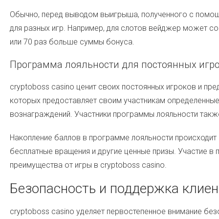
Обычно, перед выводом выигрыша, полученного с помо
для разных игр. Например, для слотов вейджер может со
или 70 раз больше суммы бонуса.
Программа лояльности для постоянных игр
cryptoboss casino ценит своих постоянных игроков и пр
которых предоставляет своим участникам определенные 
вознаграждений. Участники программы лояльности такж
Накопление баллов в программе лояльности происходит 
бесплатные вращения и другие ценные призы. Участие в
преимущества от игры в cryptoboss casino.
Безопасность и поддержка клие
cryptoboss casino уделяет первостепенное внимание бе