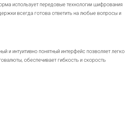
тформа использует передовые технологии шифрования
держки всегда готова ответить на любые вопросы и
ный и интуитивно понятный интерфейс позволяет легко
товалюты, обеспечивает гибкость и скорость