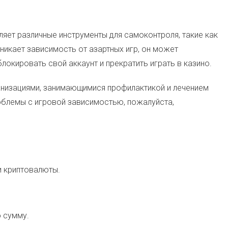
ляет различные инструменты для самоконтроля, такие как
озникает зависимость от азартных игр, он может
окировать свой аккаунт и прекратить играть в казино.
ганизациями, занимающимися профилактикой и лечением
облемы с игровой зависимостью, пожалуйста,
и криптовалюты.
 сумму.