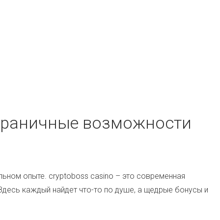
езграничные возможности
льном опыте.
cryptoboss casino
– это современная
Здесь каждый найдет что-то по душе, а щедрые бонусы и