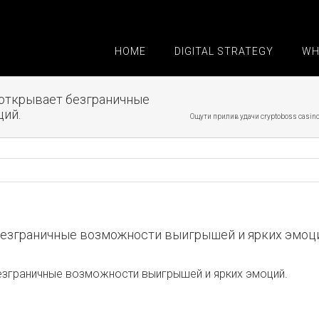
HOME
DIGITAL STRATEGY
WH
o открывает безграничные
ций.
Ощути прилив удачи cryptoboss casi
 безграничные возможности выигрышей и ярких эмоц
безграничные возможности выигрышей и ярких эмоций.