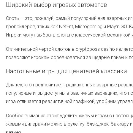
Широкий выбор игровых автоматов
Слоты – это, пожалуй, самый популярный вид азартных и
провайдеров, таких как NetEnt, Microgaming и Play’n 
Игроки могут выбрать слоты с классической механикой
Отличительной чертой слотов в cryptoboss casino являет
позволяют игрокам соревноваться за щедрые призы и п
Настольные игры для ценителей классики
Для тех, кто предпочитает традиционные азартные развле
популярные игры доступны в различных вариациях, что 
игра отличается реалистичной графикой, удобным управл
Особое внимание стоит уделить живым играм с настоящи
живыми дилерами можно в рулетку, блэкджек, баккару и 
казино.