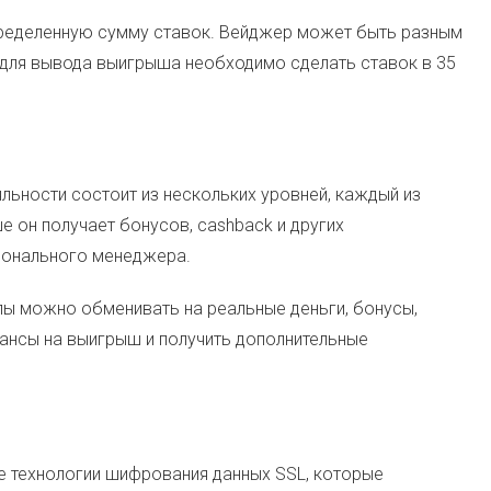
пределенную сумму ставок. Вейджер может быть разным
то для вывода выигрыша необходимо сделать ставок в 35
яльности состоит из нескольких уровней, каждый из
 он получает бонусов, cashback и других
сонального менеджера.
лы можно обменивать на реальные деньги, бонусы,
шансы на выигрыш и получить дополнительные
е технологии шифрования данных SSL, которые