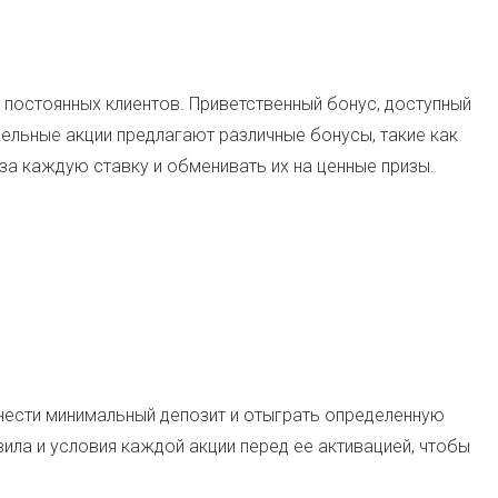
 постоянных клиентов. Приветственный бонус, доступный
дельные акции предлагают различные бонусы, такие как
за каждую ставку и обменивать их на ценные призы.
внести минимальный депозит и отыграть определенную
ила и условия каждой акции перед ее активацией, чтобы