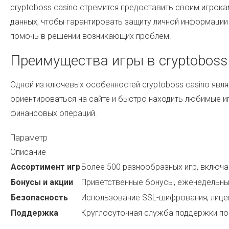
cryptoboss casino стремится предоставить своим игрок
данных, чтобы гарантировать защиту личной информации
помочь в решении возникающих проблем.
Преимущества игры в cryptoboss
Одной из ключевых особенностей cryptoboss casino явля
ориентироваться на сайте и быстро находить любимые и
финансовых операций.
Параметр
Описание
Ассортимент игр
Более 500 разнообразных игр, включая
Бонусы и акции
Приветственные бонусы, еженедельные
Безопасность
Использование SSL-шифрования, лицен
Поддержка
Круглосуточная служба поддержки по э