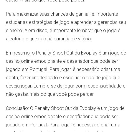
Para maximizar suas chances de ganhar, é importante
estudar as estratégias de jogo e aprender a gerenciar seu
dinheiro. Além disso, é importante lembrar que o jogo é
aleatório e que não há garantia de vitória.
Em resumo, o Penalty Shoot Out da Evoplay é um jogo de
casino online emocionante e desafiador que pode ser
jogado em Portugal. Para jogar, é necessário criar uma
conta, fazer um depósito e escolher o tipo de jogo que
deseja jogar. Lembre-se de jogar com responsabilidade e
não gastar mais do que você pode perder.
Conclusão: O Penalty Shoot Out da Evoplay é um jogo de
casino online emocionante e desafiador que pode ser
jogado em Portugal. Para jogar, é necessário criar uma