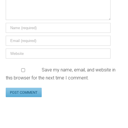
Save my name, email, and website in
this browser for the next time I comment.