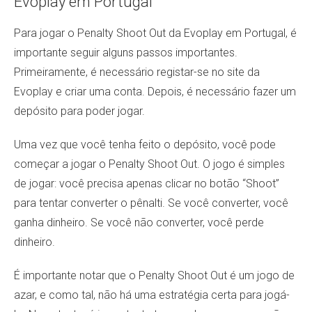
Evoplay em Portugal
Para jogar o Penalty Shoot Out da Evoplay em Portugal, é
importante seguir alguns passos importantes.
Primeiramente, é necessário registar-se no site da
Evoplay e criar uma conta. Depois, é necessário fazer um
depósito para poder jogar.
Uma vez que você tenha feito o depósito, você pode
começar a jogar o Penalty Shoot Out. O jogo é simples
de jogar: você precisa apenas clicar no botão “Shoot”
para tentar converter o pênalti. Se você converter, você
ganha dinheiro. Se você não converter, você perde
dinheiro.
É importante notar que o Penalty Shoot Out é um jogo de
azar, e como tal, não há uma estratégia certa para jogá-