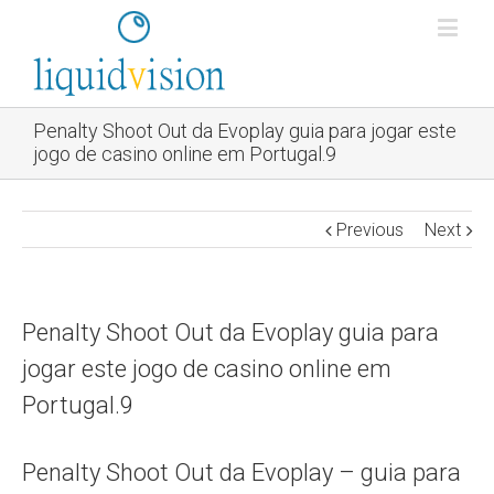
Penalty Shoot Out da Evoplay guia para jogar este
jogo de casino online em Portugal.9
Previous
Next
Penalty Shoot Out da Evoplay guia para
jogar este jogo de casino online em
Portugal.9
Penalty Shoot Out da Evoplay – guia para