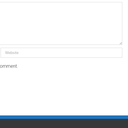
 comment.