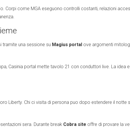
orpi come MGA eseguono controlli costanti, relazioni accessibili 
anenza.
sieme
i tramite una sessione su
Magius portal
ove argomenti mitologic
ppa, Casinia portal mette tavolo 21 con conduttori live. La idea 
 Liberty. Chi ci visita di persona puo dopo estendere il notte 
resentazioni sera. Durante break
Cobra site
offre di provare la ven