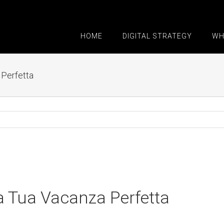
HOME
DIGITAL STRATEGY
WH
 Perfetta
la Tua Vacanza Perfetta