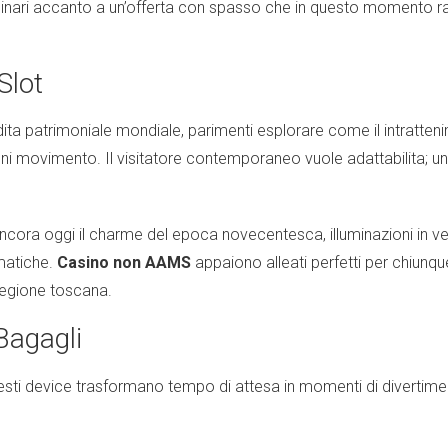
dinari accanto a un’offerta con spasso che in questo momento ra
Slot
edita patrimoniale mondiale, parimenti esplorare come il intratte
gni movimento. Il visitatore contemporaneo vuole adattabilita; 
ncora oggi il charme del epoca novecentesca, illuminazioni in v
matiche.
Casino non AAMS
appaiono alleati perfetti per chiun
regione toscana.
Bagagli
b. Questi device trasformano tempo di attesa in momenti di divert