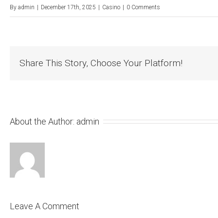
By
admin
|
December 17th, 2025
|
Casino
|
0 Comments
Share This Story, Choose Your Platform!
About the Author:
admin
Leave A Comment