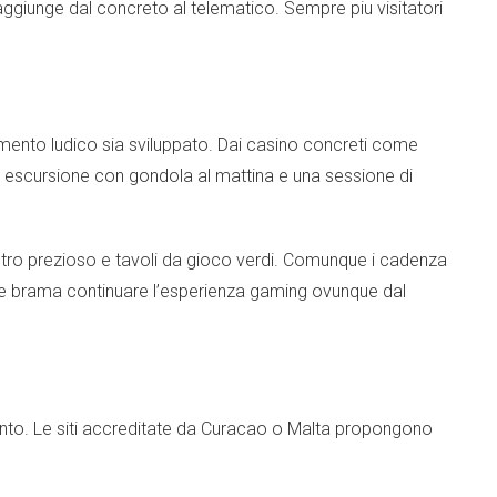
ggiunge dal concreto al telematico. Sempre piu visitatori
nimento ludico sia sviluppato. Dai casino concreti come
un escursione con gondola al mattina e una sessione di
etro prezioso e tavoli da gioco verdi. Comunque i cadenza
que brama continuare l’esperienza gaming ovunque dal
imento. Le siti accreditate da Curacao o Malta propongono