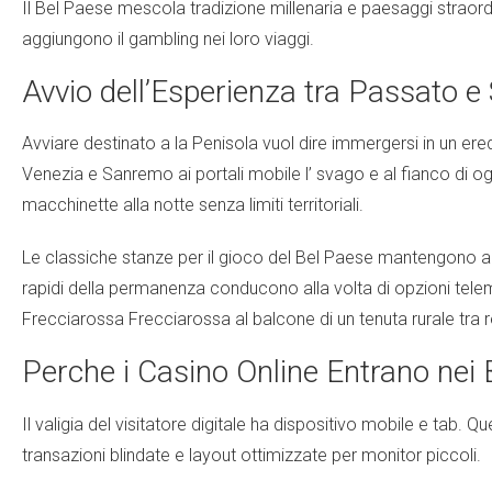
Il Bel Paese mescola tradizione millenaria e paesaggi straor
aggiungono il gambling nei loro viaggi.
Avvio dell’Esperienza tra Passato e 
Avviare destinato a la Penisola vuol dire immergersi in un er
Venezia e Sanremo ai portali mobile l’ svago e al fianco di o
macchinette alla notte senza limiti territoriali.
Le classiche stanze per il gioco del Bel Paese mantengono a
rapidi della permanenza conducono alla volta di opzioni tele
Frecciarossa Frecciarossa al balcone di un tenuta rurale tra 
Perche i Casino Online Entrano nei 
Il valigia del visitatore digitale ha dispositivo mobile e ta
transazioni blindate e layout ottimizzate per monitor piccoli.