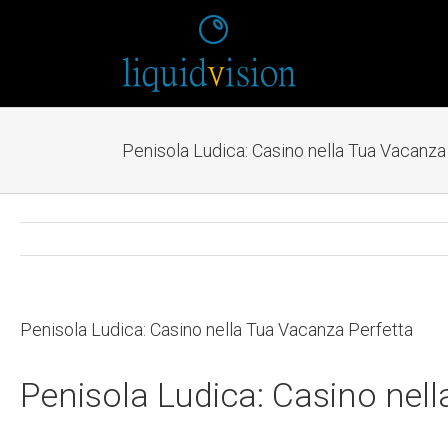
Penisola Ludica: Casino nella Tua Vacanza
Penisola Ludica: Casino nella Tua Vacanza Perfetta
Penisola Ludica: Casino nel