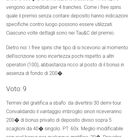
vengono accreditati per 4 tranches. Come i free spins
quale il premio senza contare deposito hanno indicazioni
specifiche contro luogo possono essere utilizzati.
Ciascuno volte dettagli sono nei Tau&C del premio.
Dietro noi: I free spins che tipo di si ricevono al momento
dell’iscrizione sono incertezza pochi rispetto a altri
operatori (100), abbastanza ricco al posto di il bonus in
assenza di fondo di 200�.
Voto: 9
Termini del gratifica a sbafo: da divertirsi 30 demi-tour.
Convalidando il vantaggio imbroglio sinon riceveranno
200� di bonus privato di deposito diviso sopra 5
scaglioni da 40� singolo. PT: 60x. Meglio modificabile