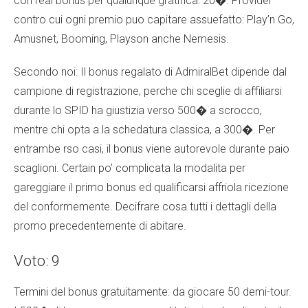
con real bonus per qualunque gratifica: 20�. Provider
contro cui ogni premio puo capitare assuefatto: Play’n Go,
Amusnet, Booming, Playson anche Nemesis.
Secondo noi: Il bonus regalato di AdmiralBet dipende dal
campione di registrazione, perche chi sceglie di affiliarsi
durante lo SPID ha giustizia verso 500� a scrocco,
mentre chi opta a la schedatura classica, a 300�. Per
entrambe rso casi, il bonus viene autorevole durante paio
scaglioni. Certain po’ complicata la modalita per
gareggiare il primo bonus ed qualificarsi affriola ricezione
del conformemente. Decifrare cosa tutti i dettagli della
promo precedentemente di abitare.
Voto: 9
Termini del bonus gratuitamente: da giocare 50 demi-tour.