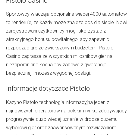
Pistolo Casino
Sportowcy wlaczaja opcjonalne wiecej 4000 automatow,
to renderuje, ze kazdy moze znalezc cos dla siebie. Nowi
zarejestrowani uzytkownicy mogli skorzystac z
atrakcyjnego bonusu powitalnego, aby zapewnic
rozpoczac gre ze zwiekszonym budzetem. Pistolo
Casino zaprasza ze wszystkich milosnikow gier na
niezapomniana kochajacy zabawe z gwarancja
bezpiecznej i mozesz wygodnej obslugi.
Informacje dotyczace Pistolo
Kazyno Pistolo technologia informacyjna jeden z
najnowszych operatorow na polskim rynku, zdobywajacy
progresywnie duzo wiecej uznanie w drodze duzemu
wyborowi gier oraz zaawansowanym rozwiazaniom