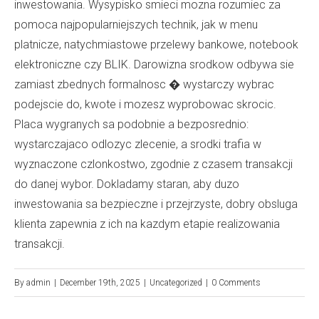
inwestowania. Wysypisko smieci mozna rozumiec za
pomoca najpopularniejszych technik, jak w menu
platnicze, natychmiastowe przelewy bankowe, notebook
elektroniczne czy BLIK. Darowizna srodkow odbywa sie
zamiast zbednych formalnosc � wystarczy wybrac
podejscie do, kwote i mozesz wyprobowac skrocic.
Placa wygranych sa podobnie a bezposrednio:
wystarczajaco odlozyc zlecenie, a srodki trafia w
wyznaczone czlonkostwo, zgodnie z czasem transakcji
do danej wybor. Dokladamy staran, aby duzo
inwestowania sa bezpieczne i przejrzyste, dobry obsluga
klienta zapewnia z ich na kazdym etapie realizowania
transakcji.
By
admin
|
December 19th, 2025
|
Uncategorized
|
0 Comments