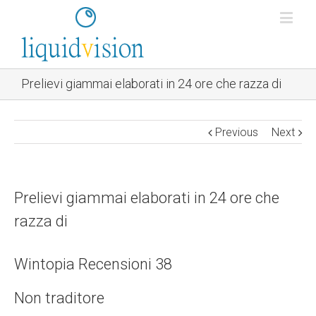
Prelievi giammai elaborati in 24 ore che razza di
Previous
Next
Prelievi giammai elaborati in 24 ore che
razza di
Wintopia Recensioni 38
Non traditore