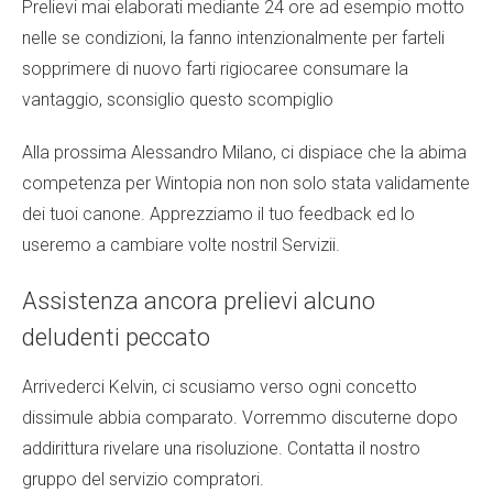
Prelievi mai elaborati mediante 24 ore ad esempio motto
nelle se condizioni, la fanno intenzionalmente per farteli
sopprimere di nuovo farti rigiocaree consumare la
vantaggio, sconsiglio questo scompiglio
Alla prossima Alessandro Milano, ci dispiace che la abima
competenza per Wintopia non non solo stata validamente
dei tuoi canone. Apprezziamo il tuo feedback ed lo
useremo a cambiare volte nostril Servizii.
Assistenza ancora prelievi alcuno
deludenti peccato
Arrivederci Kelvin, ci scusiamo verso ogni concetto
dissimule abbia comparato. Vorremmo discuterne dopo
addirittura rivelare una risoluzione. Contatta il nostro
gruppo del servizio compratori.