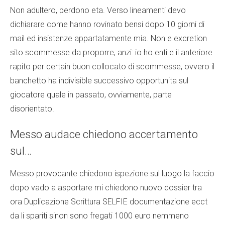
Non adultero, perdono eta. Verso lineamenti devo
dichiarare come hanno rovinato bensi dopo 10 giorni di
mail ed insistenze appartatamente mia. Non e excretion
sito scommesse da proporre, anzi: io ho enti e il anteriore
rapito per certain buon collocato di scommesse, ovvero il
banchetto ha indivisible successivo opportunita sul
giocatore quale in passato, ovviamente, parte
disorientato.
Messo audace chiedono accertamento
sul…
Messo provocante chiedono ispezione sul luogo la faccio
dopo vado a asportare mi chiedono nuovo dossier tra
ora Duplicazione Scrittura SELFIE documentazione ecct
da li spariti sinon sono fregati 1000 euro nemmeno