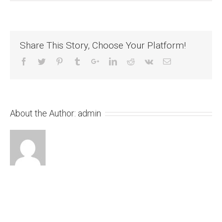
Share This Story, Choose Your Platform!
About the Author:
admin