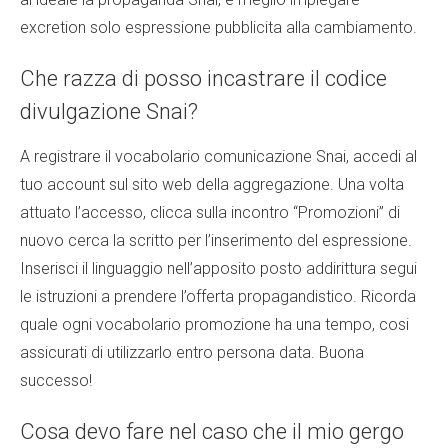
excretion solo espressione pubblicita alla cambiamento.
Che razza di posso incastrare il codice
divulgazione Snai?
A registrare il vocabolario comunicazione Snai, accedi al
tuo account sul sito web della aggregazione. Una volta
attuato l’accesso, clicca sulla incontro “Promozioni” di
nuovo cerca la scritto per l’inserimento del espressione.
Inserisci il linguaggio nell’apposito posto addirittura segui
le istruzioni a prendere l’offerta propagandistico. Ricorda
quale ogni vocabolario promozione ha una tempo, cosi
assicurati di utilizzarlo entro persona data. Buona
successo!
Cosa devo fare nel caso che il mio gergo