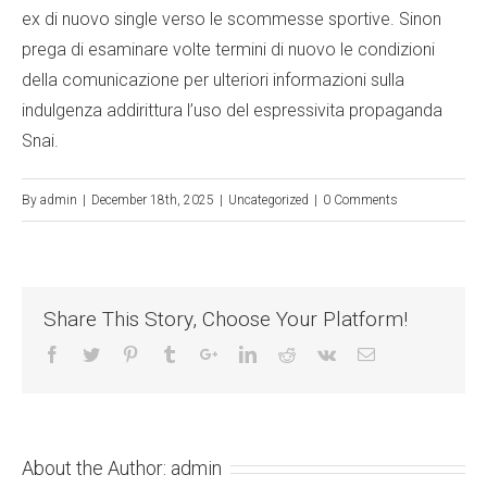
ex di nuovo single verso le scommesse sportive. Sinon
prega di esaminare volte termini di nuovo le condizioni
della comunicazione per ulteriori informazioni sulla
indulgenza addirittura l’uso del espressivita propaganda
Snai.
By
admin
|
December 18th, 2025
|
Uncategorized
|
0 Comments
Share This Story, Choose Your Platform!
About the Author:
admin