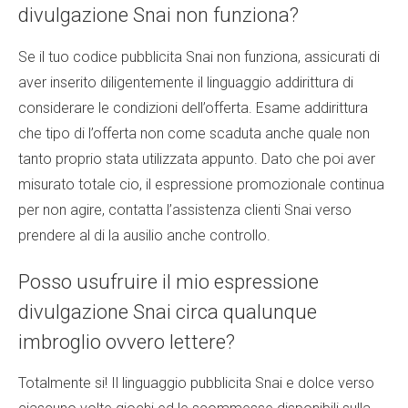
divulgazione Snai non funziona?
Se il tuo codice pubblicita Snai non funziona, assicurati di
aver inserito diligentemente il linguaggio addirittura di
considerare le condizioni dell’offerta. Esame addirittura
che tipo di l’offerta non come scaduta anche quale non
tanto proprio stata utilizzata appunto. Dato che poi aver
misurato totale cio, il espressione promozionale continua
per non agire, contatta l’assistenza clienti Snai verso
prendere al di la ausilio anche controllo.
Posso usufruire il mio espressione
divulgazione Snai circa qualunque
imbroglio ovvero lettere?
Totalmente si! Il linguaggio pubblicita Snai e dolce verso