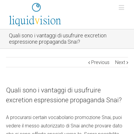
Quali sono i vantaggi di usufruire excretion
espressione propaganda Snai?
Previous
Next
Quali sono i vantaggi di usufruire
excretion espressione propaganda Snai?
A procurarsi certain vocabolario promozione Snai, puoi
vedere il messo autorizzato di Snai anche provare dato