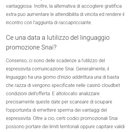
vantaggiosa. Inoltre, la alternativa di accogliere gratifica
extra puo aumentare le attendibilita di vincita ed rendere il
incontro con l’aggiunta di raccapricciante.
Ce una data a lutilizzo del linguaggio
promozione Snai?
Consenso, ci sono delle scadenze a l’utilizzo del
espressivita comunicazione Snai. Generalmente, il
linguaggio ha una giorno d’inizio addirittura una di basta
che razza di vengono specificate nelle
casinò cloudbet
condizioni dell’offerta. E altolocato analizzare
precisamente queste date per scansare di sciupare
l’opportunita di emettere sperma dei vantaggi del
espressivita. Oltre a cio, certi codici promozionali Snai
possono portare dei limiti territoriali oppure capitare validi