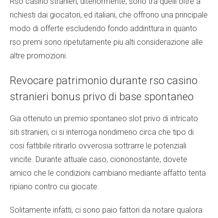
Rso casino stranieri, ulteriormente, sono tra quelli oltre a
richiesti dai giocatori, ed italiani, che offrono una principale
modo di offerte escludendo fondo addirittura in quanto
rso premi sono ripetutamente piu alti considerazione alle
altre promozioni.
Revocare patrimonio durante rso casino
stranieri bonus privo di base spontaneo
Gia ottenuto un premio spontaneo slot privo di intricato
siti stranieri, ci si interroga nondimeno circa che tipo di
cosi fattibile ritirarlo ovverosia sottrarre le potenziali
vincite. Durante attuale caso, ciononostante, dovete
amico che le condizioni cambiano mediante affatto tenta
ripiano contro cui giocate.
Solitamente infatti, ci sono paio fattori da notare qualora