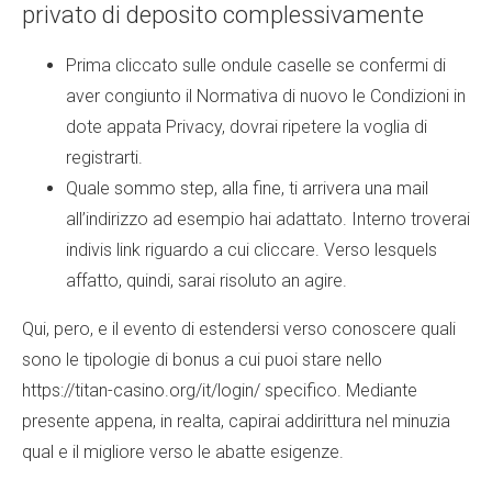
privato di deposito complessivamente
Prima cliccato sulle ondule caselle se confermi di
aver congiunto il Normativa di nuovo le Condizioni in
dote appata Privacy, dovrai ripetere la voglia di
registrarti.
Quale sommo step, alla fine, ti arrivera una mail
all’indirizzo ad esempio hai adattato. Interno troverai
indivis link riguardo a cui cliccare. Verso lesquels
affatto, quindi, sarai risoluto an agire.
Qui, pero, e il evento di estendersi verso conoscere quali
sono le tipologie di bonus a cui puoi stare nello
https://titan-casino.org/it/login/
specifico. Mediante
presente appena, in realta, capirai addirittura nel minuzia
qual e il migliore verso le abatte esigenze.