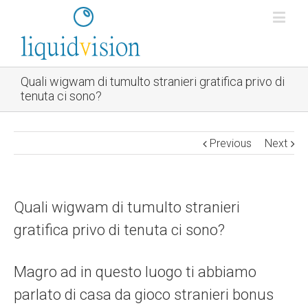
Quali wigwam di tumulto stranieri gratifica privo di
tenuta ci sono?
Previous
Next
Quali wigwam di tumulto stranieri
gratifica privo di tenuta ci sono?
Magro ad in questo luogo ti abbiamo
parlato di casa da gioco stranieri bonus