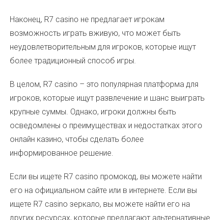
Наконец, R7 casino не предлагает игрокам
возможность играть вживую, что может быть
неудовлетворительным для игроков, которые ищут
более традиционный способ игры.
В целом, R7 casino – это популярная платформа для
игроков, которые ищут развлечение и шанс выиграть
крупные суммы. Однако, игроки должны быть
осведомлены о преимуществах и недостатках этого
онлайн казино, чтобы сделать более
информированное решение.
Если вы ищете R7 casino промокод, вы можете найти
его на официальном сайте или в интернете. Если вы
ищете R7 casino зеркало, вы можете найти его на
других ресурсах, которые предлагают альтернативные