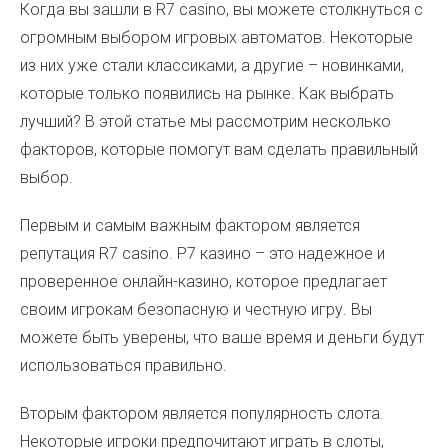
Когда вы зашли в R7 casino, вы можете столкнуться с
огромным выбором игровых автоматов. Некоторые
из них уже стали классиками, а другие – новинками,
которые только появились на рынке. Как выбрать
лучший? В этой статье мы рассмотрим несколько
факторов, которые помогут вам сделать правильный
выбор.
Первым и самым важным фактором является
репутация R7 casino. Р7 казино – это надежное и
проверенное онлайн-казино, которое предлагает
своим игрокам безопасную и честную игру. Вы
можете быть уверены, что ваше время и деньги будут
использоваться правильно.
Вторым фактором является популярность слота.
Некоторые игроки предпочитают играть в слоты,