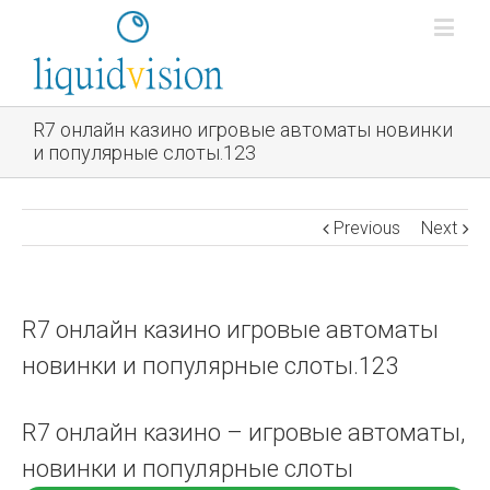
R7 онлайн казино игровые автоматы новинки
и популярные слоты.123
Previous
Next
R7 онлайн казино игровые автоматы
новинки и популярные слоты.123
R7 онлайн казино – игровые автоматы,
новинки и популярные слоты