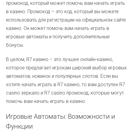
промокод, который может помочь вам начать играть
в казино. Промокод – это код, который вы можете
использовать для регистрации на официальном сайте
казино. Он может помочь вам начать играть в
игровые автоматы и получить дополнительные
бонусы.
В целом, R7 казино – это лучшее онлайн-казино,
которое предлагает игрокам широкий выбор игровых
автоматов, новинок и популярных слотов. Если вы
хотите начать играть в R7 казино, то вам доступен R7
casino зеркало и R7 casino промокод, которые могут
помочь вам начать играть в казино.
Игровые Автоматы: Возможности и
Функции