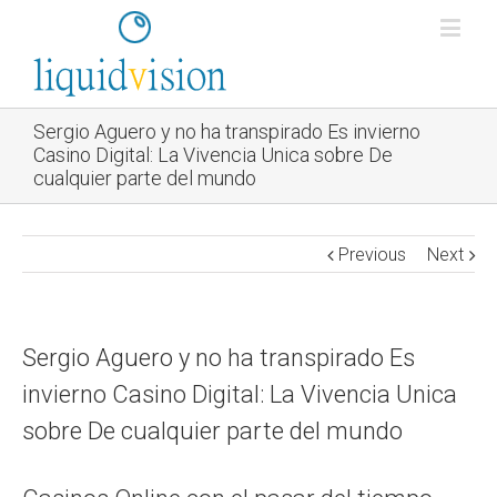
Sergio Aguero y no ha transpirado Es invierno
Casino Digital: La Vivencia Unica sobre De
cualquier parte del mundo
Previous
Next
Sergio Aguero y no ha transpirado Es
invierno Casino Digital: La Vivencia Unica
sobre De cualquier parte del mundo