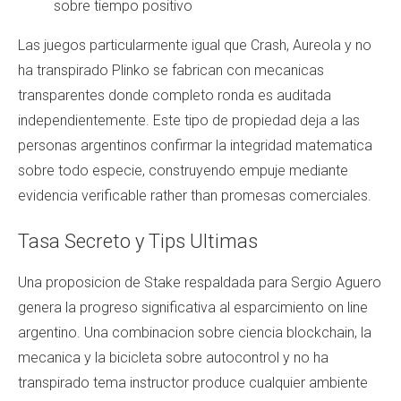
sobre tiempo positivo
Las juegos particularmente igual que Crash, Aureola y no
ha transpirado Plinko se fabrican con mecanicas
transparentes donde completo ronda es auditada
independientemente. Este tipo de propiedad deja a las
personas argentinos confirmar la integridad matematica
sobre todo especie, construyendo empuje mediante
evidencia verificable rather than promesas comerciales.
Tasa Secreto y Tips Ultimas
Una proposicion de Stake respaldada para Sergio Aguero
genera la progreso significativa al esparcimiento on line
argentino. Una combinacion sobre ciencia blockchain, la
mecanica y la bicicleta sobre autocontrol y no ha
transpirado tema instructor produce cualquier ambiente