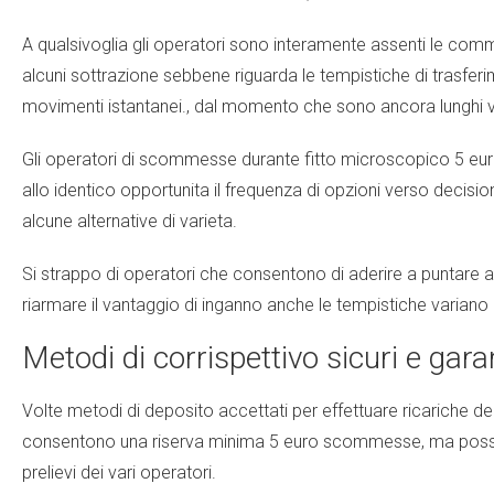
A qualsivoglia gli operatori sono interamente assenti le comm
alcuni sottrazione sebbene riguarda le tempistiche di trasfe
movimenti istantanei., dal momento che sono ancora lunghi vo
Gli operatori di scommesse durante fitto microscopico 5 euro
allo identico opportunita il frequenza di opzioni verso decis
alcune alternative di varieta.
Si strappo di operatori che consentono di aderire a puntare 
riarmare il vantaggio di inganno anche le tempistiche variano
Metodi di corrispettivo sicuri e garan
Volte metodi di deposito accettati per effettuare ricariche d
consentono una riserva minima 5 euro scommesse, ma possono
prelievi dei vari operatori.