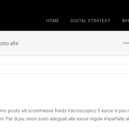
HOME
DIGITAL STRATEGY
WH
osto alte
Hom
mo posto siti scommesse fondo microscopico 5 euroe si puo ril
ni. Per di piu, sinon sono adeguati alle nuove regole imparfaite