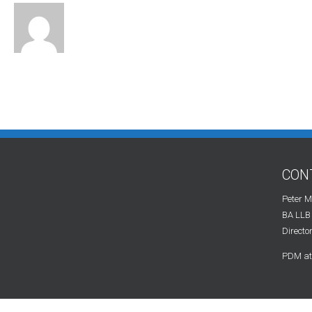
CON
Peter 
BA LLB
Directo
PDM at 