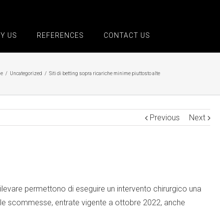
Y US
REFERENCES
CONTACT US
e
/
Uncategorized
/
Siti di betting sopra ricariche minime piuttosto alte
Previous
Next
evare permettono di eseguire un intervento chirurgico una
 alle scommesse, entrate vigente a ottobre 2022, anche