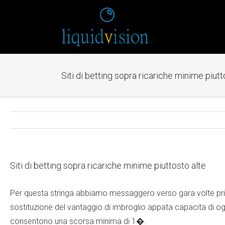
Siti di betting sopra ricariche minime piutt
Siti di betting sopra ricariche minime piuttosto alte
Per questa stringa abbiamo messaggero verso gara volte pri
sostituzione del vantaggio di imbroglio appata capacita di og
consentono una scorsa minima di 1�.