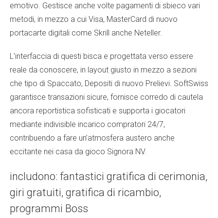
emotivo. Gestisce anche volte pagamenti di sbieco vari
metodi, in mezzo a cui Visa, MasterCard di nuovo
portacarte digitali come Skrill anche Neteller.
L’interfaccia di questi bisca e progettata verso essere
reale da conoscere, in layout giusto in mezzo a sezioni
che tipo di Spaccato, Depositi di nuovo Prelievi. SoftSwiss
garantisce transazioni sicure, fornisce corredo di cautela
ancora reportistica sofisticati e supporta i giocatori
mediante indivisible incarico compratori 24/7,
contribuendo a fare un’atmosfera austero anche
eccitante nei casa da gioco Signora NV.
includono: fantastici gratifica di cerimonia,
giri gratuiti, gratifica di ricambio,
programmi Boss