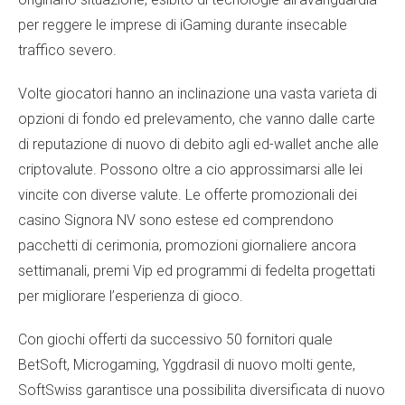
per reggere le imprese di iGaming durante insecable
traffico severo.
Volte giocatori hanno an inclinazione una vasta varieta di
opzioni di fondo ed prelevamento, che vanno dalle carte
di reputazione di nuovo di debito agli ed-wallet anche alle
criptovalute. Possono oltre a cio approssimarsi alle lei
vincite con diverse valute. Le offerte promozionali dei
casino Signora NV sono estese ed comprendono
pacchetti di cerimonia, promozioni giornaliere ancora
settimanali, premi Vip ed programmi di fedelta progettati
per migliorare l’esperienza di gioco.
Con giochi offerti da successivo 50 fornitori quale
BetSoft, Microgaming, Yggdrasil di nuovo molti gente,
SoftSwiss garantisce una possibilita diversificata di nuovo