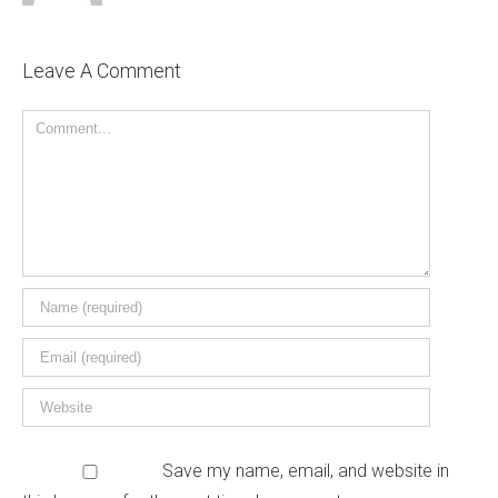
Leave A Comment
Save my name, email, and website in