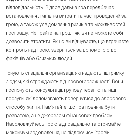
відповідальність. Відповідальна гра передбачає
встановлення лімітів на витрати та час, проведений за
грою, а також усвідомлення ризиків та можливостей
програшу. Не грайте на гроші, які ви не можете собі
дозволити втратити. Якщо ви відчуваєте, що втрачаєте
контроль над грою, зверніться за допомогою до
фахівців або близьких людей.
Існують спеціальні організації, які надають підтримку
людям, які страждають від ігрової залежності. Вони
пропонують консультації, групову терапію та інші
послуги, які допомагають повернутися до здорового
способу життя. Пам’ятайте, що гра повинна бути
розвагою, а не джерелом фінансових проблем.
Насолоджуйтесь грою відповідально та отримайте
максимум задоволення, не піддаючись ігровій