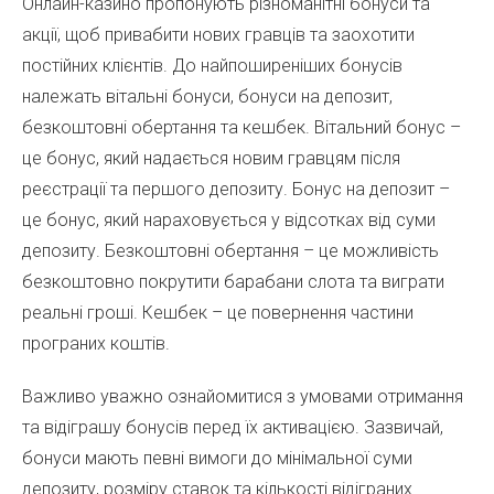
Онлайн-казино пропонують різноманітні бонуси та
акції, щоб привабити нових гравців та заохотити
постійних клієнтів. До найпоширеніших бонусів
належать вітальні бонуси, бонуси на депозит,
безкоштовні обертання та кешбек. Вітальний бонус –
це бонус, який надається новим гравцям після
реєстрації та першого депозиту. Бонус на депозит –
це бонус, який нараховується у відсотках від суми
депозиту. Безкоштовні обертання – це можливість
безкоштовно покрутити барабани слота та виграти
реальні гроші. Кешбек – це повернення частини
програних коштів.
Важливо уважно ознайомитися з умовами отримання
та відіграшу бонусів перед їх активацією. Зазвичай,
бонуси мають певні вимоги до мінімальної суми
депозиту, розміру ставок та кількості відіграних