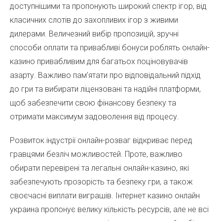
доступнішими та пропонують широкий спектр ігор, від
класичних слотів до захопливих ігор з живими
дилерами. Величезний вибір пропозицій, зручні
способи оплати та привабливі бонуси роблять онлайн-
казино привабливим для багатьох поціновувачів
азарту. Важливо пам’ятати про відповідальний підхід
до гри та вибирати ліцензовані та надійні платформи,
щоб забезпечити свою фінансову безпеку та
отримати максимум задоволення від процесу.
Розвиток індустрії онлайн-розваг відкриває перед
гравцями безліч можливостей. Проте, важливо
обирати перевірені та легальні онлайн-казино, які
забезпечують прозорість та безпеку гри, а також
своєчасні виплати виграшів. Інтернет
казино онлайн
украина
пропонує велику кількість ресурсів, але не всі