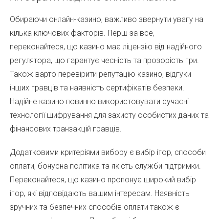
Обираючи онлайн-казино, важливо звернути увагу на
кілька ключових факторів. Перш за все,
переконайтеся, що казино має ліцензію від надійного
регулятора, що гарантує чесність та прозорість гри.
Також варто перевірити репутацію казино, відгуки
інших гравців та наявність сертифікатів безпеки.
Надійне казино повинно використовувати сучасні
технології шифрування для захисту особистих даних та
фінансових транзакцій гравців.
Додатковими критеріями вибору є вибір ігор, способи
оплати, бонусна політика та якість служби підтримки.
Переконайтеся, що казино пропонує широкий вибір
ігор, які відповідають вашим інтересам. Наявність
зручних та безпечних способів оплати також є