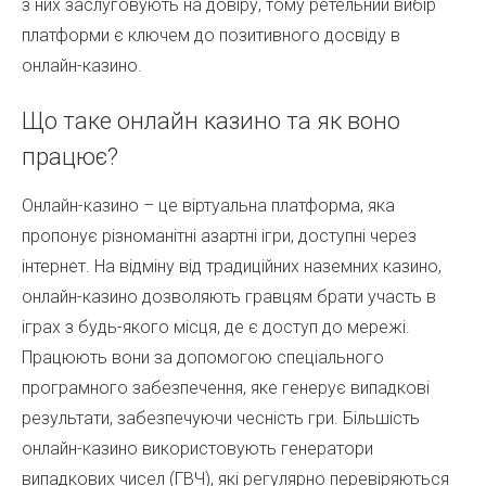
з них заслуговують на довіру, тому ретельний вибір
платформи є ключем до позитивного досвіду в
онлайн-казино.
Що таке онлайн казино та як воно
працює?
Онлайн-казино – це віртуальна платформа, яка
пропонує різноманітні азартні ігри, доступні через
інтернет. На відміну від традиційних наземних казино,
онлайн-казино дозволяють гравцям брати участь в
іграх з будь-якого місця, де є доступ до мережі.
Працюють вони за допомогою спеціального
програмного забезпечення, яке генерує випадкові
результати, забезпечуючи чесність гри. Більшість
онлайн-казино використовують генератори
випадкових чисел (ГВЧ), які регулярно перевіряються