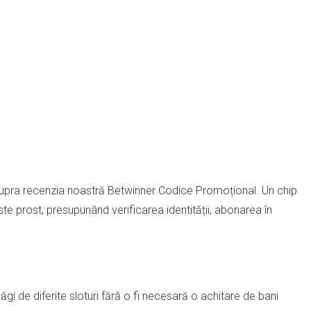
asupra recenzia noastră Betwinner Codice Promoțional. Un chip
e prost, presupunând verificarea identității, abonarea în
ăgi de diferite sloturi fără o fi necesară o achitare de bani