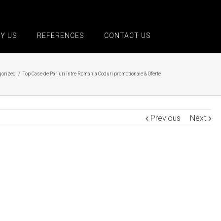
Y US
REFERENCES
CONTACT US
gorized
/
Top Case de Pariuri între Romania Coduri promotionale & Oferte
Previous
Next