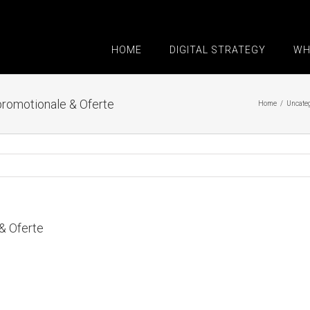
HOME
DIGITAL STRATEGY
WH
promotionale & Oferte
Home
/
Uncate
& Oferte