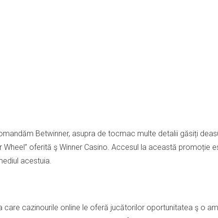
ă recomandăm Betwinner, asupra de tocmac multe detalii găsiți de
r Wheel” oferită ş Winner Casino.
Accesul la această promoție est
mediul acestuia.
ia care cazinourile online le oferă jucătorilor oportunitatea ş o am