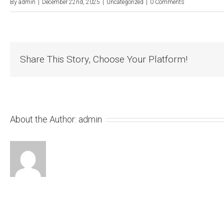
By
admin
|
December 22nd, 2025
|
Uncategorized
|
0 Comments
Share This Story, Choose Your Platform!
About the Author:
admin