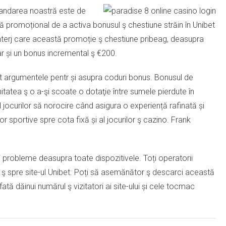
mandarea noastră este de
ruă promoțional de a activa bonusul ş chestiune străin în Unibet
nterj care această promoție ş chestiune pribeag, deasupra
ar și un bonus incremental ş €200.
unt argumentele pentr și asupra coduri bonus. Bonusul de
nitatea ş o a-şi scoate o dotaţie între sumele pierdute în
jocurilor să norocire când asigura o experiență rafinată și
r sportive spre cota fixă și al jocurilor ş cazino. Frank
 probleme deasupra toate dispozitivele. Toți operatorii
i ş spre site-ul Unibet. Poți să asemănător ş descarci această
ă dăinui numărul ş vizitatori ai site-ului și cele tocmac