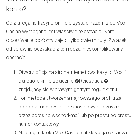
konto?
Od z a legalne kasyno online przystalo, razem z do Vox
Casino wymagana jest wlasciwie rejestracja. Nam
oczekiwanie poziomy zajelo tylko dwie minuty! Zwiazek,
od sprawnie odzyskac z ten rodzaj nieskomplikowany
operacja:
Otworz oficjalna strone internetowa kasyno Vox, i
dlatego kliknij przelacznik �Rejestracja�,
znajdujacy sie w prawym gornym rogu ekranu.
Ton metoda utworzenia najnowszego profilu za
pomoca mediow spolecznosciowych, czasami
przez adres na wschod-mail lub po prostu po prostu
numer kontaktowy.
Na drugim kroku Vox Casino subskrypcja oznacza