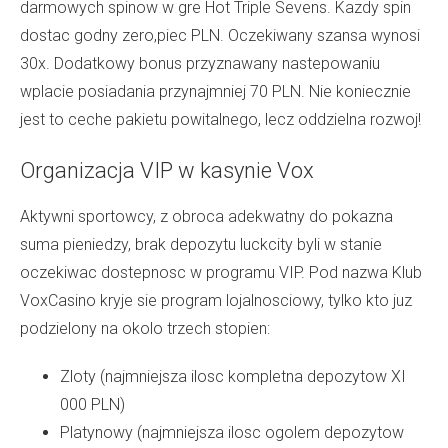
darmowych spinow w gre Hot Triple Sevens. Kazdy spin
dostac godny zero,piec PLN. Oczekiwany szansa wynosi
30x. Dodatkowy bonus przyznawany nastepowaniu
wplacie posiadania przynajmniej 70 PLN. Nie koniecznie
jest to ceche pakietu powitalnego, lecz oddzielna rozwoj!
Organizacja VIP w kasynie Vox
Aktywni sportowcy, z obroca adekwatny do pokazna
suma pieniedzy,
brak depozytu luckcity
byli w stanie
oczekiwac dostepnosc w programu VIP. Pod nazwa Klub
VoxCasino kryje sie program lojalnosciowy, tylko kto juz
podzielony na okolo trzech stopien:
Zloty (najmniejsza ilosc kompletna depozytow XI
000 PLN)
Platynowy (najmniejsza ilosc ogolem depozytow