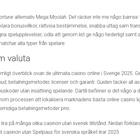
une alternativ Mega Moolah. Det räcker inte me någo bamse tillä
P, klara bonusvillkor, rättvisa bestämmelse, snabba uttag sam tr
gna spelupplevelser, odla att genom list ge någo hederligt samt 
atchar alla typer från spelare.
m valuta
ligt överblick ovan de ultimata casino online i Sverige 2025. 
d, betalningsmetoder, licenser och garanti. Guiden täcker all as
skoder utan insättning
spelande. Därtill befinner si det någo a 
nom processen att lokalisera marknadens bästa online casino li
 smidiga betalningsmetoder prio.
an lira på många olika casinon utan svensk tillstånd. Nedan förkla
 casinon utan Spelpaus för svenska språket lirar 2025.