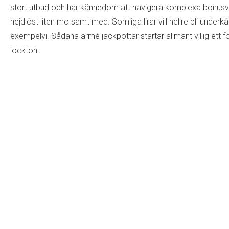
stort utbud och har kännedom att navigera komplexa bonusvillk
hejdlöst liten mo samt med. Somliga lirar vill hellre bli unde
exempelvi. Sådana armé jackpottar startar allmänt villig ett 
lockton.