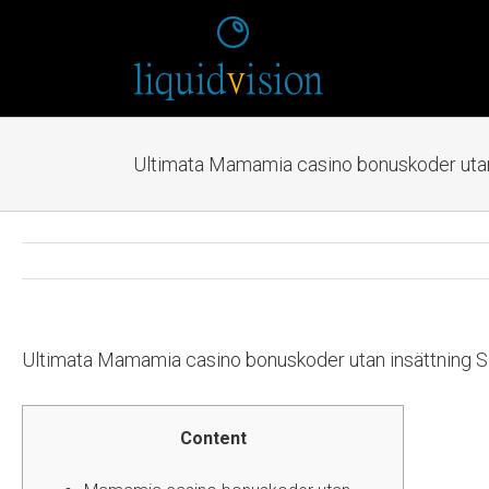
Ultimata Mamamia casino bonuskoder utan 
Ultimata Mamamia casino bonuskoder utan insättning S
Content