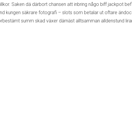
or. Saken dä därbort chansen att inbring någo biff jackpot befin
rkänd kungen säkrare fotografi – slots som betalar ut oftare ändo
förbestämt summ skad växer därnäst alltsamman alldenstund lirar 