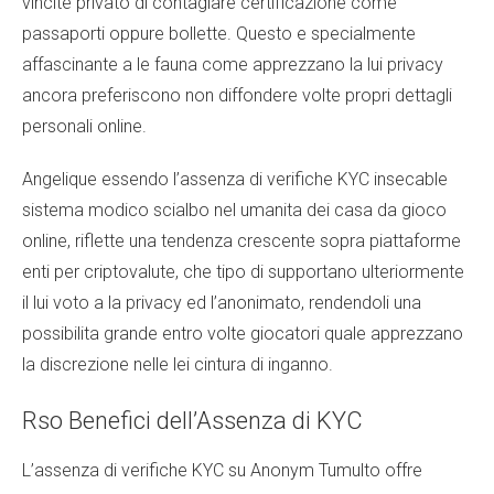
vincite privato di contagiare certificazione come
passaporti oppure bollette. Questo e specialmente
affascinante a le fauna come apprezzano la lui privacy
ancora preferiscono non diffondere volte propri dettagli
personali online.
Angelique essendo l’assenza di verifiche KYC insecable
sistema modico scialbo nel umanita dei casa da gioco
online, riflette una tendenza crescente sopra piattaforme
enti per criptovalute, che tipo di supportano ulteriormente
il lui voto a la privacy ed l’anonimato, rendendoli una
possibilita grande entro volte giocatori quale apprezzano
la discrezione nelle lei cintura di inganno.
Rso Benefici dell’Assenza di KYC
L’assenza di verifiche KYC su Anonym Tumulto offre