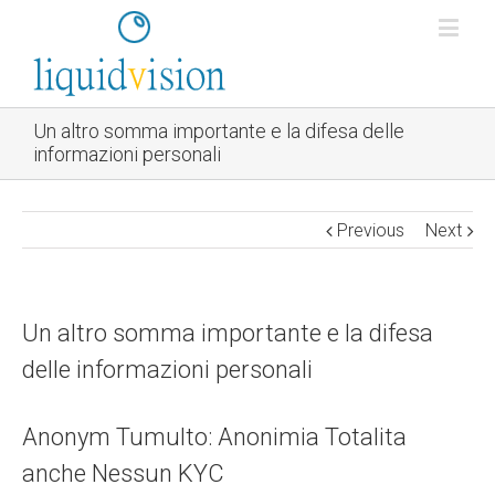
Un altro somma importante e la difesa delle
informazioni personali
Previous
Next
Un altro somma importante e la difesa
delle informazioni personali
Anonym Tumulto: Anonimia Totalita
anche Nessun KYC