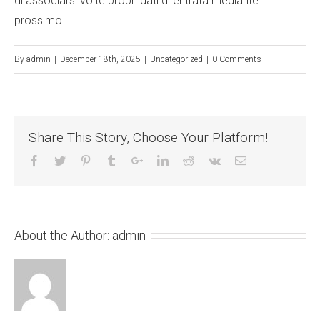
di associarsi volte propri dati di entrata mediante
prossimo.
By
admin
|
December 18th, 2025
|
Uncategorized
|
0 Comments
Share This Story, Choose Your Platform!
About the Author:
admin