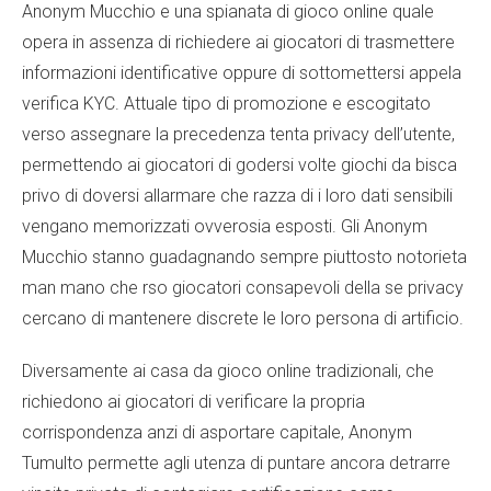
Anonym Mucchio e una spianata di gioco online quale
opera in assenza di richiedere ai giocatori di trasmettere
informazioni identificative oppure di sottomettersi appela
verifica KYC. Attuale tipo di promozione e escogitato
verso assegnare la precedenza tenta privacy dell’utente,
permettendo ai giocatori di godersi volte giochi da bisca
privo di doversi allarmare che razza di i loro dati sensibili
vengano memorizzati ovverosia esposti. Gli Anonym
Mucchio stanno guadagnando sempre piuttosto notorieta
man mano che rso giocatori consapevoli della se privacy
cercano di mantenere discrete le loro persona di artificio.
Diversamente ai casa da gioco online tradizionali, che
richiedono ai giocatori di verificare la propria
corrispondenza anzi di asportare capitale, Anonym
Tumulto permette agli utenza di puntare ancora detrarre