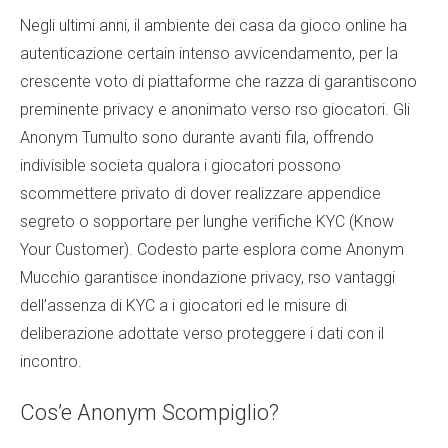
Negli ultimi anni, il ambiente dei casa da gioco online ha
autenticazione certain intenso avvicendamento, per la
crescente voto di piattaforme che razza di garantiscono
preminente privacy e anonimato verso rso giocatori. Gli
Anonym Tumulto sono durante avanti fila, offrendo
indivisible societa qualora i giocatori possono
scommettere privato di dover realizzare appendice
segreto o sopportare per lunghe verifiche KYC (Know
Your Customer). Codesto parte esplora come Anonym
Mucchio garantisce inondazione privacy, rso vantaggi
dell’assenza di KYC a i giocatori ed le misure di
deliberazione adottate verso proteggere i dati con il
incontro.
Cos’e Anonym Scompiglio?